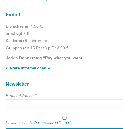
Eintritt
Erwachsene: 4,50 €,
ermäßigt 2 €
Kinder bis 6 Jahren frei
Gruppen (ab 15 Pers.) p.P.: 3,50 €
Jeden Donnerstag “Pay what you want”
Weitere Informationen »
Newsletter
E-mail-Adresse *
Ich akzeptiere die
Datenschutzerklärung
.*