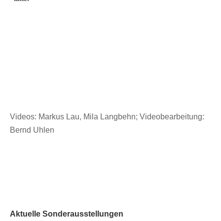
Videos: Markus Lau, Mila Langbehn; Videobearbeitung:
Bernd Uhlen
Aktuelle Sonderausstellungen