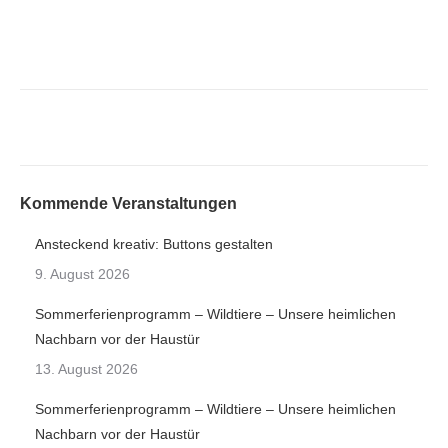
Kommende Veranstaltungen
Ansteckend kreativ: Buttons gestalten
9. August 2026
Sommerferienprogramm – Wildtiere – Unsere heimlichen
Nachbarn vor der Haustür
13. August 2026
Sommerferienprogramm – Wildtiere – Unsere heimlichen
Nachbarn vor der Haustür