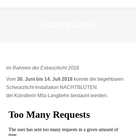
NACHTBLÜTEN
im Rahmen der Extraschicht 2018
Vom
30. Juni bis 14. Juli 2018
konnte die begehbaren
Schwarzlicht-Installation NACHTBLÜTEN
der Künstlerin Mila Langbehn bestaunt werden.