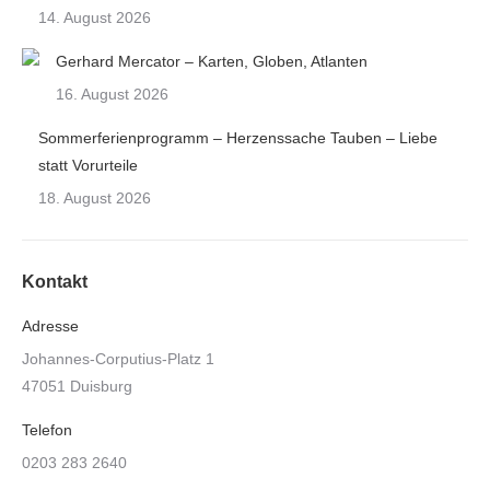
14. August 2026
Gerhard Mercator – Karten, Globen, Atlanten
16. August 2026
Sommerferienprogramm – Herzenssache Tauben – Liebe
statt Vorurteile
18. August 2026
Kontakt
Adresse
Johannes-Corputius-Platz 1
47051 Duisburg
Telefon
0203 283 2640