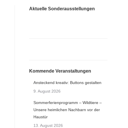
Aktuelle Sonderausstellungen
Kommende Veranstaltungen
Ansteckend kreativ: Buttons gestalten
9. August 2026
Sommerferienprogramm – Wildtiere –
Unsere heimlichen Nachbarn vor der
Haustür
13. August 2026