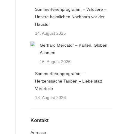
Sommerferienprogramm – Wildtiere –
Unsere heimlichen Nachbarn vor der
Haustür
14. August 2026
Gerhard Mercator – Karten, Globen,
Atlanten
16. August 2026
Sommerferienprogramm –
Herzenssache Tauben – Liebe statt
Vorurteile
18. August 2026
Kontakt
Adresse