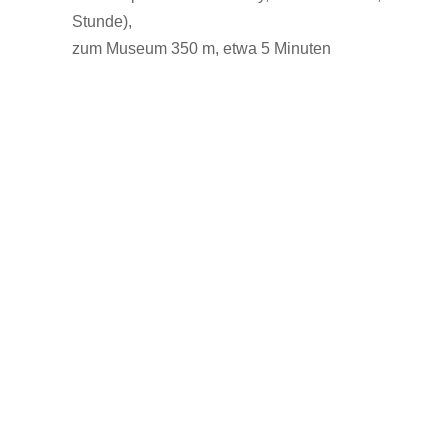
Stunde),
zum Museum 350 m, etwa 5 Minuten