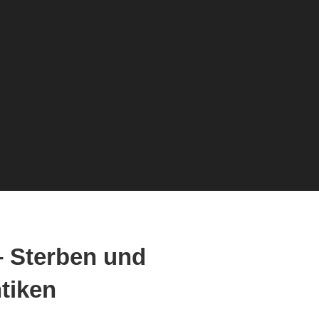
– Sterben und
tiken