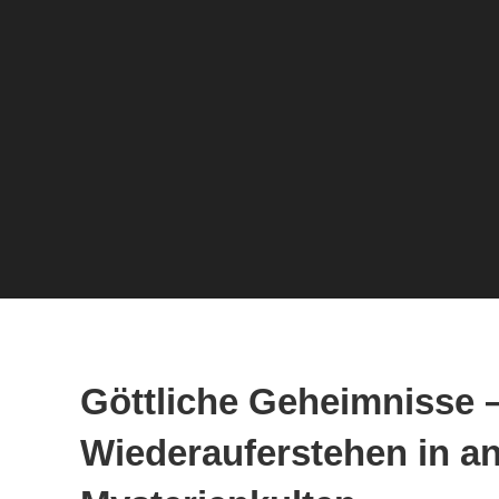
Göttliche Geheimnisse 
Wiederauferstehen in an