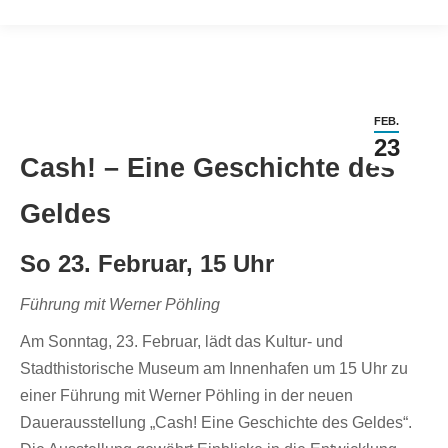
FEB.
23
Cash! – Eine Geschichte des
Geldes
So 23. Februar, 15 Uhr
Führung mit Werner Pöhling
Am Sonntag, 23. Februar, lädt das Kultur- und
Stadthistorische Museum am Innenhafen um 15 Uhr zu
einer Führung mit Werner Pöhling in der neuen
Dauerausstellung „Cash! Eine Geschichte des Geldes“.