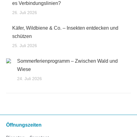
es Verbindungslinien?
26. Juli 2026
Käfer, Wildbiene & Co. – Insekten entdecken und
schützen
25. Juli 2026
Sommerferienprogramm – Zwischen Wald und
Wiese
24. Juli 2026
Öffnungszeiten