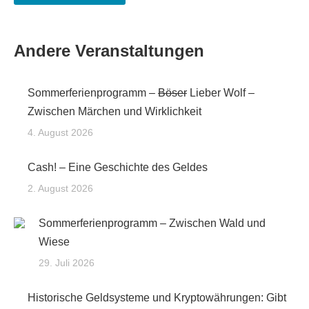
Andere Veranstaltungen
Sommerferienprogramm –
Böser
Lieber Wolf –
Zwischen Märchen und Wirklichkeit
4. August 2026
Cash! – Eine Geschichte des Geldes
2. August 2026
Sommerferienprogramm – Zwischen Wald und
Wiese
29. Juli 2026
Historische Geldsysteme und Kryptowährungen: Gibt