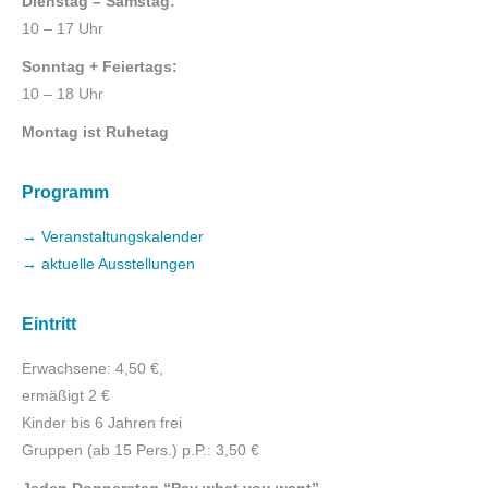
Dienstag – Samstag:
10 – 17 Uhr
Sonntag + Feiertags:
10 – 18 Uhr
Montag ist Ruhetag
Programm
→ Veranstaltungskalender
→ aktuelle Ausstellungen
Eintritt
Erwachsene: 4,50 €,
ermäßigt 2 €
Kinder bis 6 Jahren frei
Gruppen (ab 15 Pers.) p.P.: 3,50 €