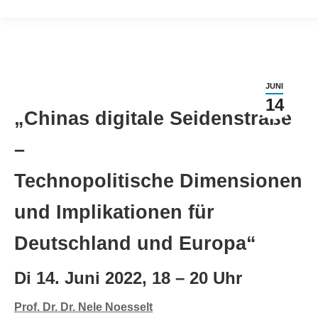
JUNI
14
„Chinas digitale Seidenstraße
–
Technopolitische Dimensionen
und Implikationen für
Deutschland und Europa“
Di 14. Juni 2022, 18 – 20 Uhr
Prof. Dr. Dr. Nele Noesselt