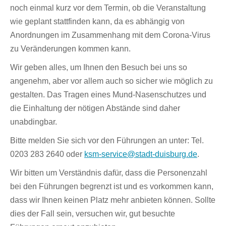
noch einmal kurz vor dem Termin, ob die Veranstaltung
wie geplant stattfinden kann, da es abhängig von
Anordnungen im Zusammenhang mit dem Corona-Virus
zu Veränderungen kommen kann.
Wir geben alles, um Ihnen den Besuch bei uns so
angenehm, aber vor allem auch so sicher wie möglich zu
gestalten. Das Tragen eines Mund-Nasenschutzes und
die Einhaltung der nötigen Abstände sind daher
unabdingbar.
Bitte melden Sie sich vor den Führungen an unter: Tel.
0203 283 2640 oder
ksm-service@stadt-duisburg.de
.
Wir bitten um Verständnis dafür, dass die Personenzahl
bei den Führungen begrenzt ist und es vorkommen kann,
dass wir Ihnen keinen Platz mehr anbieten können. Sollte
dies der Fall sein, versuchen wir, gut besuchte