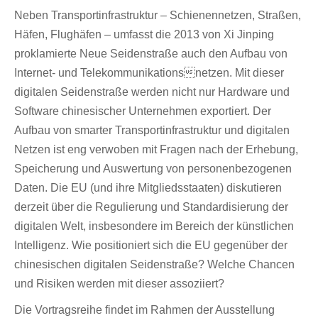
Neben Transportinfrastruktur – Schienennetzen, Straßen,
Häfen, Flughäfen – umfasst die 2013 von Xi Jinping
proklamierte Neue Seidenstraße auch den Aufbau von
Internet- und Telekommunikationsnetzen. Mit dieser
digitalen Seidenstraße werden nicht nur Hardware und
Software chinesischer Unternehmen exportiert. Der
Aufbau von smarter Transportinfrastruktur und digitalen
Netzen ist eng verwoben mit Fragen nach der Erhebung,
Speicherung und Auswertung von personenbezogenen
Daten. Die EU (und ihre Mitgliedsstaaten) diskutieren
derzeit über die Regulierung und Standardisierung der
digitalen Welt, insbesondere im Bereich der künstlichen
Intelligenz. Wie positioniert sich die EU gegenüber der
chinesischen digitalen Seidenstraße? Welche Chancen
und Risiken werden mit dieser assoziiert?
Die Vortragsreihe findet im Rahmen der Ausstellung