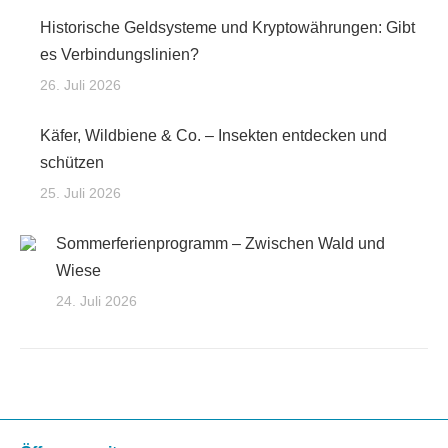
Historische Geldsysteme und Kryptowährungen: Gibt
es Verbindungslinien?
26. Juli 2026
Käfer, Wildbiene & Co. – Insekten entdecken und
schützen
25. Juli 2026
Sommerferienprogramm – Zwischen Wald und
Wiese
24. Juli 2026