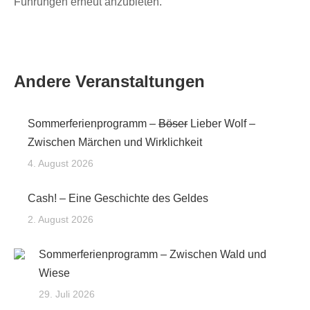
Führungen erneut anzubieten.
Andere Veranstaltungen
Sommerferienprogramm –
Böser
Lieber Wolf –
Zwischen Märchen und Wirklichkeit
4. August 2026
Cash! – Eine Geschichte des Geldes
2. August 2026
Sommerferienprogramm – Zwischen Wald und
Wiese
29. Juli 2026