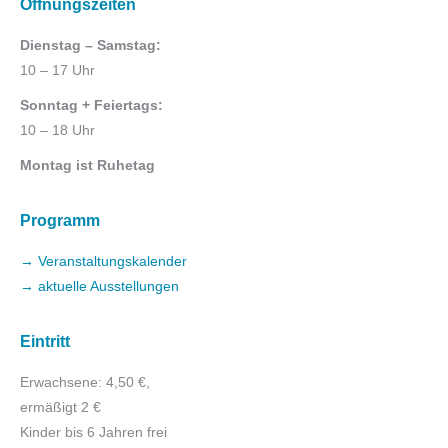
Öffnungszeiten
Dienstag – Samstag:
10 – 17 Uhr
Sonntag + Feiertags:
10 – 18 Uhr
Montag ist Ruhetag
Programm
→ Veranstaltungskalender
→ aktuelle Ausstellungen
Eintritt
Erwachsene: 4,50 €,
ermäßigt 2 €
Kinder bis 6 Jahren frei