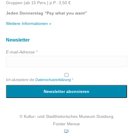
Gruppen (ab 15 Pers.) p.P.: 3,50 €
Jeden Donnerstag “Pay what you want”
Weitere Informationen »
Newsletter
E-mail-Adresse *
Ich akzeptiere die
Datenschutzerklärung
.*
© Kultur- und Stadthistorisches Museum Duisburg
Footer Menue