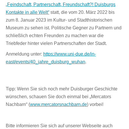
„Feindschaft, Partnerschaft, Freundschaft?! Duisburgs
Kontakte in alle Welt“
statt, die vom 20. März 2022 bis
zum 8. Januar 2023 im Kultur- und Stadthistorischen
Museum zu sehen ist. Politische Gegner zu Partnern und
schließlich echten Freunden zu machen war die
Triebfeder hinter vielen Partnerschaften der Stadt.
Anmeldung unter:
https://www.uni-due.de/in-
east/events/40_jahre_duisburg_wuhan
.
Tipp: Wenn Sie sich noch mehr Duisburger Geschichte
wünschen, schauen Sie doch einmal bei „Mercators
Nachbarn“ (
www.mercatorsnachbarn.de
) vorbei!
Bitte informieren Sie sich auf unserer Webseite auch