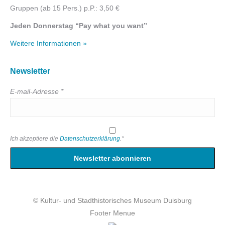
Gruppen (ab 15 Pers.) p.P.: 3,50 €
Jeden Donnerstag “Pay what you want”
Weitere Informationen »
Newsletter
E-mail-Adresse *
Ich akzeptiere die
Datenschutzerklärung
.*
© Kultur- und Stadthistorisches Museum Duisburg
Footer Menue