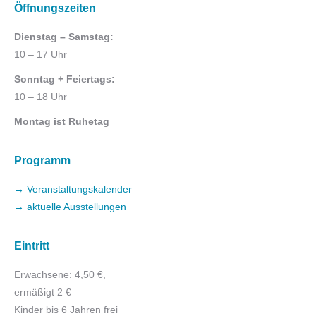
Öffnungszeiten
Dienstag – Samstag:
10 – 17 Uhr
Sonntag + Feiertags:
10 – 18 Uhr
Montag ist Ruhetag
Programm
→ Veranstaltungskalender
→ aktuelle Ausstellungen
Eintritt
Erwachsene: 4,50 €,
ermäßigt 2 €
Kinder bis 6 Jahren frei