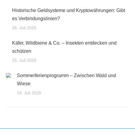
Historische Geldsysteme und Kryptowährungen: Gibt
es Verbindungslinien?
26. Juli 2026
Käfer, Wildbiene & Co. – Insekten entdecken und
schützen
25. Juli 2026
Sommerferienprogramm – Zwischen Wald und
Wiese
24. Juli 2026