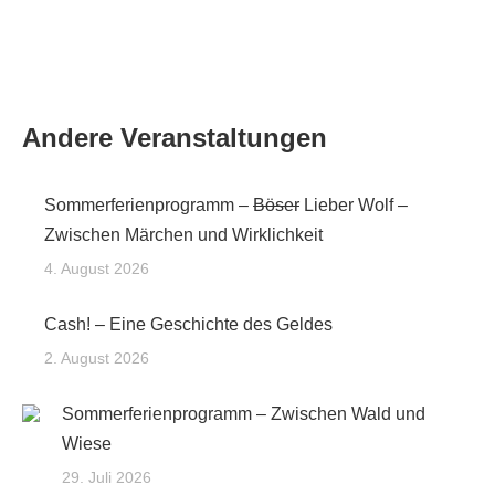
Andere Veranstaltungen
Sommerferienprogramm –
Böser
Lieber Wolf –
Zwischen Märchen und Wirklichkeit
4. August 2026
Cash! – Eine Geschichte des Geldes
2. August 2026
Sommerferienprogramm – Zwischen Wald und
Wiese
29. Juli 2026