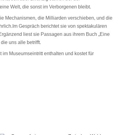
eine Welt, die sonst im Verborgenen bleibt.
 die Mechanismen, die Milliarden verschieben, und die
rlich.Im Gespräch berichtet sie von spektakulären
 Ergänzend liest sie Passagen aus ihrem Buch „Eine
ie uns alle betrifft.
 im Museumseintritt enthalten und kostet für