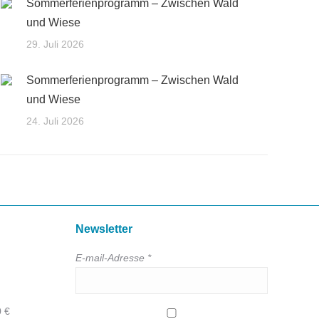
Sommerferienprogramm – Zwischen Wald
und Wiese
29. Juli 2026
Sommerferienprogramm – Zwischen Wald
und Wiese
24. Juli 2026
Newsletter
E-mail-Adresse *
0 €