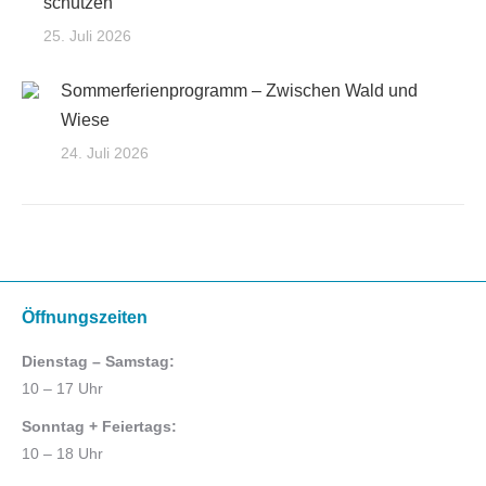
schützen
25. Juli 2026
Sommerferienprogramm – Zwischen Wald und
Wiese
24. Juli 2026
Öffnungszeiten
Dienstag – Samstag:
10 – 17 Uhr
Sonntag + Feiertags:
10 – 18 Uhr