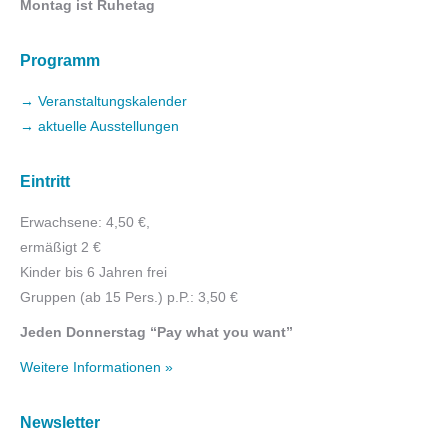
Montag ist Ruhetag
Programm
→ Veranstaltungskalender
→ aktuelle Ausstellungen
Eintritt
Erwachsene: 4,50 €,
ermäßigt 2 €
Kinder bis 6 Jahren frei
Gruppen (ab 15 Pers.) p.P.: 3,50 €
Jeden Donnerstag “Pay what you want”
Weitere Informationen »
Newsletter