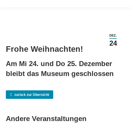
DEZ.
24
Frohe Weihnachten!
Am Mi 24. und Do 25. Dezember
bleibt das Museum geschlossen
zurück zur Übersicht
Andere Veranstaltungen