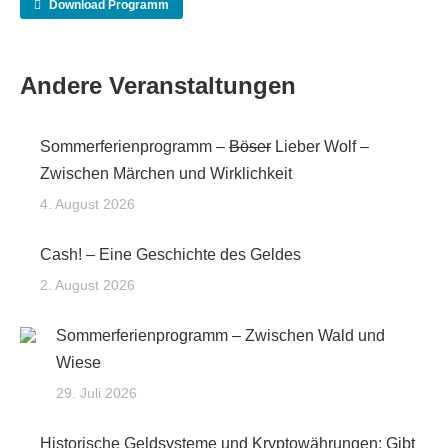
Download Programm
Andere Veranstaltungen
Sommerferienprogramm –
Böser
Lieber Wolf –
Zwischen Märchen und Wirklichkeit
4. August 2026
Cash! – Eine Geschichte des Geldes
2. August 2026
Sommerferienprogramm – Zwischen Wald und
Wiese
29. Juli 2026
Historische Geldsysteme und Kryptowährungen: Gibt