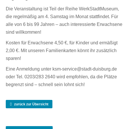
Die Veranstaltung ist Teil der Reihe WerkStadtMuseum,
die regelmäßig am 4. Samstag im Monat stattfindet. Für
alle von 6 bis 99 Jahren – auch interessierte Erwachsene
sind willkommen!
Kosten für Erwachsene 4,50 €, für Kinder und ermäßigt
2,00 €. Mit unseren Familienkarten könnt ihr zusätzlich
sparen!
Eine Anmeldung unter ksm-service@stadt-duisburg.de
oder Tel. 0203/283 2640 wird empfohlen, da die Plätze
begrenzt sind – schnell sein lohnt sich!
zurück zur Übersicht