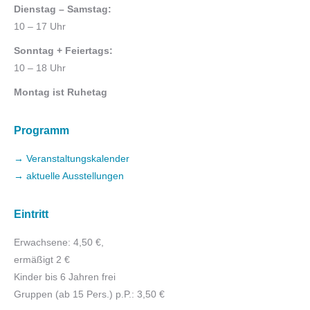
Dienstag – Samstag:
10 – 17 Uhr
Sonntag + Feiertags:
10 – 18 Uhr
Montag ist Ruhetag
Programm
→ Veranstaltungskalender
→ aktuelle Ausstellungen
Eintritt
Erwachsene: 4,50 €,
ermäßigt 2 €
Kinder bis 6 Jahren frei
Gruppen (ab 15 Pers.) p.P.: 3,50 €