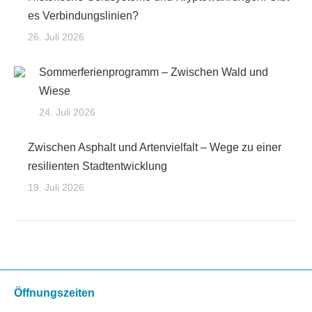
es Verbindungslinien?
26. Juli 2026
Sommerferienprogramm – Zwischen Wald und
Wiese
24. Juli 2026
Zwischen Asphalt und Artenvielfalt – Wege zu einer
resilienten Stadtentwicklung
19. Juli 2026
Öffnungszeiten