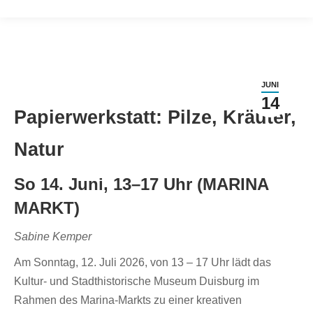
JUNI
14
Papierwerkstatt: Pilze, Kräuter,
Natur
So 14. Juni, 13–17 Uhr (MARINA
MARKT)
Sabine Kemper
Am Sonntag, 12. Juli 2026, von 13 – 17 Uhr lädt das
Kultur- und Stadthistorische Museum Duisburg im
Rahmen des Marina-Markts zu einer kreativen