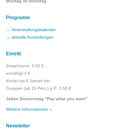
Montag ist Ruhetag
Programm
→ Veranstaltungskalender
→ aktuelle Ausstellungen
Eintritt
Erwachsene: 4,50 €,
ermäßigt 2 €
Kinder bis 6 Jahren frei
Gruppen (ab 15 Pers.) p.P.: 3,50 €
Jeden Donnerstag “Pay what you want”
Weitere Informationen »
Newsletter