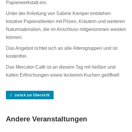
Papierwerkstatt ein.
Unter der Anleitung von Sabine Kemper entstehen
kreative Papierarbeiten mit Pilzen, Kräutern und weiteren
Naturmaterialien, die im Anschluss mitgenommen werden
können.
Das Angebot richtet sich an alle Altersgruppen und ist
kostenfrei.
Das Mercator-Café ist an diesem Tag mit heißen und
kalten Erfrischungen sowie leckerem Kuchen geöffnet!
zurück zur Übersicht
Andere Veranstaltungen