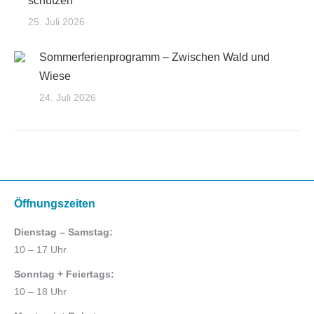
schützen
25. Juli 2026
Sommerferienprogramm – Zwischen Wald und
Wiese
24. Juli 2026
Öffnungszeiten
Dienstag – Samstag:
10 – 17 Uhr
Sonntag + Feiertags:
10 – 18 Uhr