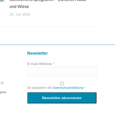
und Wiese
24. Juli 2026
Newsletter
E-mail-Adresse *
0 €
Ich akzeptiere die
Datenschutzerklärung
.*
 you