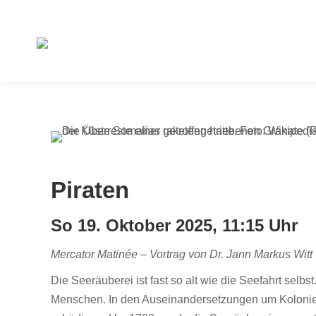
Piraten
So 19. Oktober 2025, 11:15 Uhr
Mercator Matinée – Vortrag von Dr. Jann Markus Witt
Die Seeräuberei ist fast so alt wie die Seefahrt sel
Menschen. In den Auseinandersetzungen um Kolonien, 