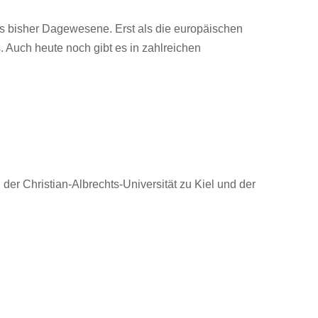
es bisher Dagewesene. Erst als die europäischen
. Auch heute noch gibt es in zahlreichen
er Christian-Albrechts-Universität zu Kiel und der