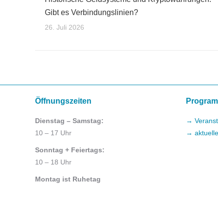
Gibt es Verbindungslinien?
26. Juli 2026
Öffnungszeiten
Progra
Dienstag – Samstag:
→ Veranst
10 – 17 Uhr
→ aktuell
Sonntag + Feiertags:
10 – 18 Uhr
Montag ist Ruhetag