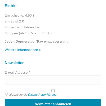
Eintritt
Erwachsene: 4,50 €,
ermäßigt 2 €
Kinder bis 6 Jahren frei
Gruppen (ab 15 Pers.) p.P.: 3,50 €
Jeden Donnerstag “Pay what you want”
Weitere Informationen »
Newsletter
E-mail-Adresse *
Ich akzeptiere die
Datenschutzerklärung
.*