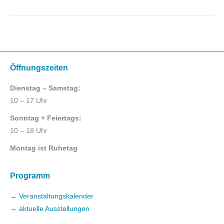
Öffnungszeiten
Dienstag – Samstag:
10 – 17 Uhr
Sonntag + Feiertags:
10 – 18 Uhr
Montag ist Ruhetag
Programm
→ Veranstaltungskalender
→ aktuelle Ausstellungen