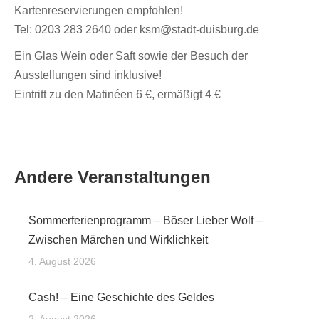
Kartenreservierungen empfohlen!
Tel: 0203 283 2640 oder ksm@stadt-duisburg.de
Ein Glas Wein oder Saft sowie der Besuch der
Ausstellungen sind inklusive!
Eintritt zu den Matinéen 6 €, ermäßigt 4 €
Andere Veranstaltungen
Sommerferienprogramm –
Böser
Lieber Wolf –
Zwischen Märchen und Wirklichkeit
4. August 2026
Cash! – Eine Geschichte des Geldes