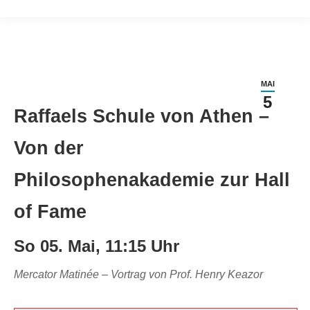
MAI
5
Raffaels Schule von Athen –
Von der
Philosophenakademie zur Hall
of Fame
So 05. Mai, 11:15 Uhr
Mercator Matinée – Vortrag von Prof. Henry Keazor