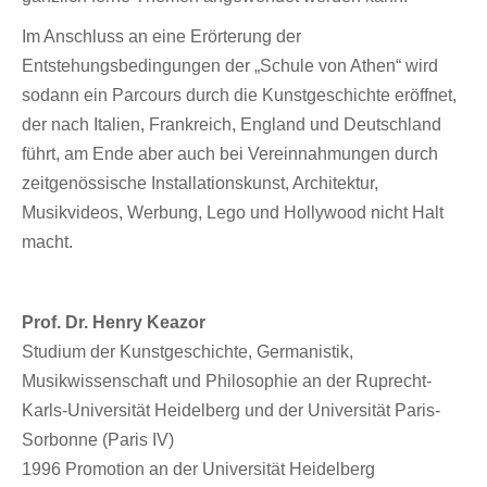
Im Anschluss an eine Erörterung der
Entstehungsbedingungen der „Schule von Athen“ wird
sodann ein Parcours durch die Kunstgeschichte eröffnet,
der nach Italien, Frankreich, England und Deutschland
führt, am Ende aber auch bei Vereinnahmungen durch
zeitgenössische Installationskunst, Architektur,
Musikvideos, Werbung, Lego und Hollywood nicht Halt
macht.
Prof. Dr. Henry Keazor
Studium der Kunstgeschichte, Germanistik,
Musikwissenschaft und Philosophie an der Ruprecht-
Karls-Universität Heidelberg und der Universität Paris-
Sorbonne (Paris IV)
1996 Promotion an der Universität Heidelberg