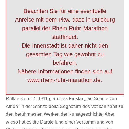
Beachten Sie für eine eventuelle
Anreise mit dem Pkw, dass in Duisburg
parallel der Rhein-Ruhr-Marathon
stattfindet.
Die Innenstadt ist daher nicht den
gesamten Tag wie gewohnt zu
befahren.
Nähere Informationen finden sich auf
www.rhein-ruhr-marathon.de.
Raffaels um 1510/11 gemaltes Fresko „Die Schule von
Athen“ in der Stanza della Segnatura des Vatikan zählt zu
den berühmtesten Werken der Kunstgeschichte. Aber
wieso hat es die Darstellung einer Versammlung von