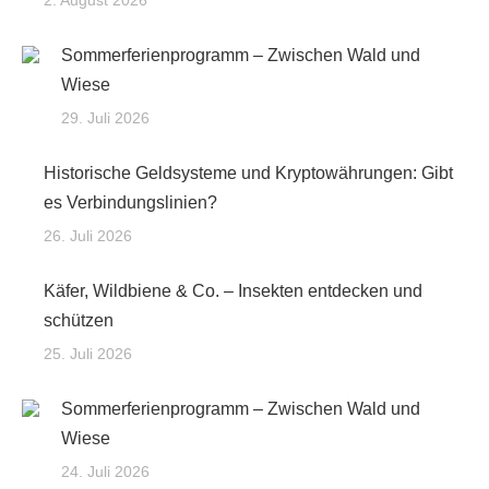
2. August 2026
Sommerferienprogramm – Zwischen Wald und
Wiese
29. Juli 2026
Historische Geldsysteme und Kryptowährungen: Gibt
es Verbindungslinien?
26. Juli 2026
Käfer, Wildbiene & Co. – Insekten entdecken und
schützen
25. Juli 2026
Sommerferienprogramm – Zwischen Wald und
Wiese
24. Juli 2026