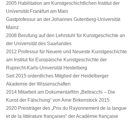
2005 Habilitation am Kunstgeschichtlichen Institut der
Universität Frankfurt am Main
Gastprofessur an der Johannes Gutenberg-Universität
Mainz
2008 Berufung auf den Lehrstuhl für Kunstgeschichte an
der Universität des Saarlandes
2012 Professur für Neuere und Neueste Kunstgeschichte
am Institut für Europäische Kunstgeschichte der
Ruprecht-Karls-Universität Heidelberg
Seit 2015 ordentliches Mitglied der Heidelberger
Akademie der Wissenschaften
2014 Mitarbeit am Dokumentarfilm „Beltracchi – Die
Kunst der Fälschung“ von Arne Birkenstock 2015
2020 Preisträger des „Prix du Rayonnement de la langue
et de la littérature françaises“ der Académie française