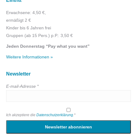
Eintritt
Erwachsene: 4,50 €,
ermäßigt 2 €
Kinder bis 6 Jahren frei
Gruppen (ab 15 Pers.) p.P.: 3,50 €
Jeden Donnerstag “Pay what you want”
Weitere Informationen »
Newsletter
E-mail-Adresse *
Ich akzeptiere die
Datenschutzerklärung
.*