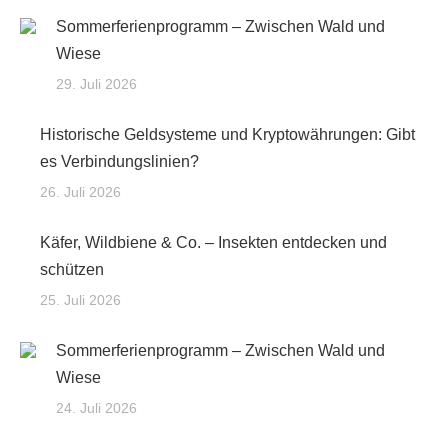
Sommerferienprogramm – Zwischen Wald und
Wiese
29. Juli 2026
Historische Geldsysteme und Kryptowährungen: Gibt
es Verbindungslinien?
26. Juli 2026
Käfer, Wildbiene & Co. – Insekten entdecken und
schützen
25. Juli 2026
Sommerferienprogramm – Zwischen Wald und
Wiese
24. Juli 2026