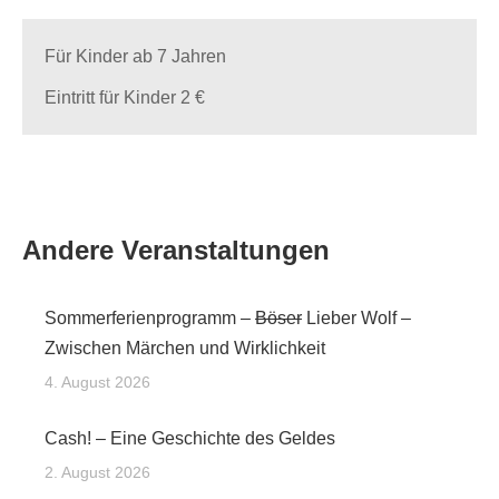
Für Kinder ab 7 Jahren
Eintritt für Kinder 2 €
Andere Veranstaltungen
Sommerferienprogramm –
Böser
Lieber Wolf –
Zwischen Märchen und Wirklichkeit
4. August 2026
Cash! – Eine Geschichte des Geldes
2. August 2026