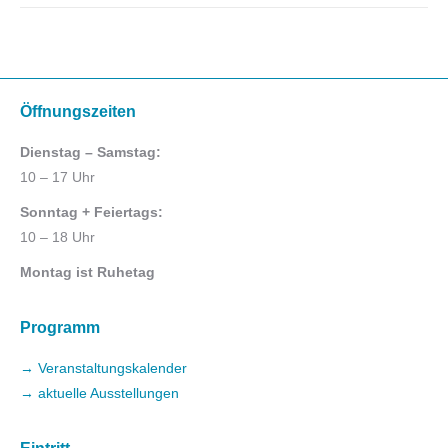
Öffnungszeiten
Dienstag – Samstag:
10 – 17 Uhr
Sonntag + Feiertags:
10 – 18 Uhr
Montag ist Ruhetag
Programm
→ Veranstaltungskalender
→ aktuelle Ausstellungen