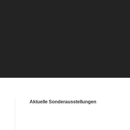
Aktuelle Sonderausstellungen