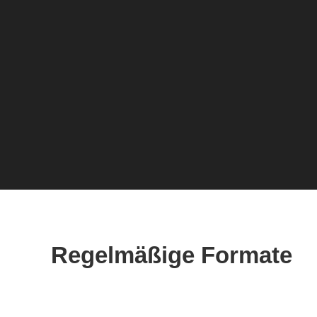
Regelmäßige Formate