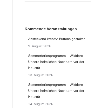
Kommende Veranstaltungen
Ansteckend kreativ: Buttons gestalten
9. August 2026
Sommerferienprogramm – Wildtiere –
Unsere heimlichen Nachbarn vor der
Haustür
13. August 2026
Sommerferienprogramm – Wildtiere –
Unsere heimlichen Nachbarn vor der
Haustür
14. August 2026