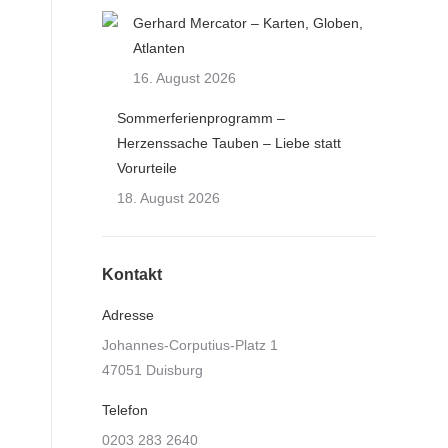
Gerhard Mercator – Karten, Globen,
Atlanten
16. August 2026
Sommerferienprogramm –
Herzenssache Tauben – Liebe statt
Vorurteile
18. August 2026
Kontakt
Adresse
Johannes-Corputius-Platz 1
47051 Duisburg
Telefon
0203 283 2640