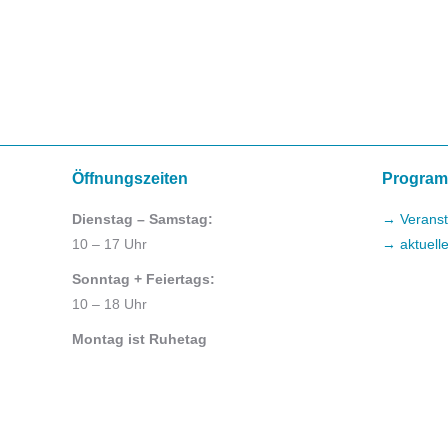
Öffnungszeiten
Progra
Dienstag – Samstag:
→ Veranst
10 – 17 Uhr
→ aktuell
Sonntag + Feiertags:
10 – 18 Uhr
Montag ist Ruhetag