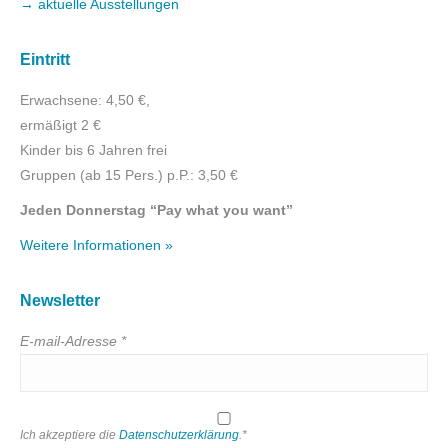
→ aktuelle Ausstellungen
Eintritt
Erwachsene: 4,50 €,
ermäßigt 2 €
Kinder bis 6 Jahren frei
Gruppen (ab 15 Pers.) p.P.: 3,50 €
Jeden Donnerstag “Pay what you want”
Weitere Informationen »
Newsletter
E-mail-Adresse *
Ich akzeptiere die
Datenschutzerklärung
.*