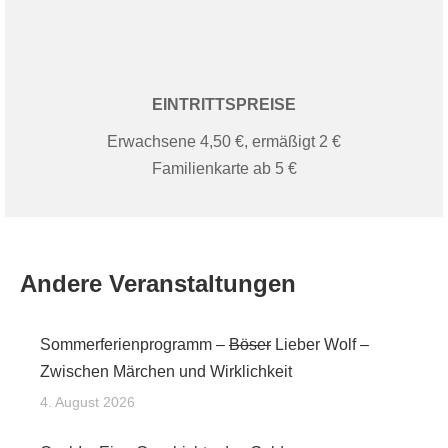
EINTRITTSPREISE
Erwachsene 4,50 €, ermäßigt 2 €
Familienkarte ab 5 €
Andere Veranstaltungen
Sommerferienprogramm –
Böser
Lieber Wolf –
Zwischen Märchen und Wirklichkeit
4. August 2026