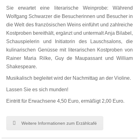
Sie erwartet eine literarische Weinprobe: Während
Wolfgang Schwarzer die Besucherinnen und Besucher in
die Welt des französischen Weins einführt und zahlreiche
Kostproben bereithält, ergänzt und untermalt Anja Bilabel,
Schauspielerin und Initiatorin des Lauschsalons, die
kulinarischen Genüsse mit literarischen Kostproben von
Rainer Maria Rilke, Guy de Maupassant und William
Shakespeare.
Musikalisch begleitet wird der Nachmittag an der Violine.
Lassen Sie es sich munden!
Eintritt für Erwachsene 4,50 Euro, ermäßigt 2,00 Euro.
Weitere Informationen zum Erzählcafé