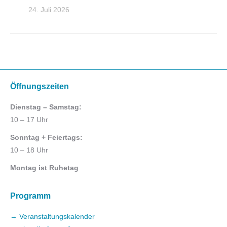
24. Juli 2026
Öffnungszeiten
Dienstag – Samstag:
10 – 17 Uhr
Sonntag + Feiertags:
10 – 18 Uhr
Montag ist Ruhetag
Programm
→ Veranstaltungskalender