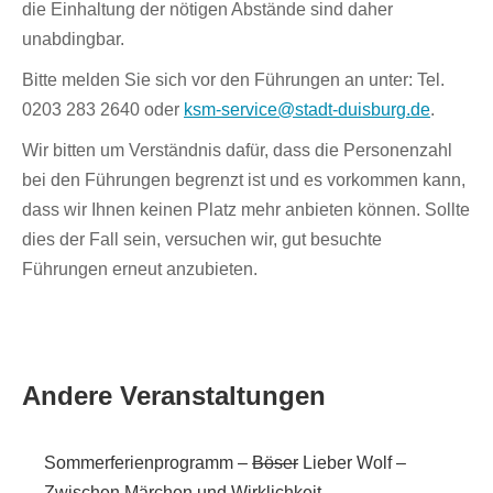
die Einhaltung der nötigen Abstände sind daher
unabdingbar.
Bitte melden Sie sich vor den Führungen an unter: Tel.
0203 283 2640 oder
ksm-service@stadt-duisburg.de
.
Wir bitten um Verständnis dafür, dass die Personenzahl
bei den Führungen begrenzt ist und es vorkommen kann,
dass wir Ihnen keinen Platz mehr anbieten können. Sollte
dies der Fall sein, versuchen wir, gut besuchte
Führungen erneut anzubieten.
Andere Veranstaltungen
Sommerferienprogramm –
Böser
Lieber Wolf –
Zwischen Märchen und Wirklichkeit