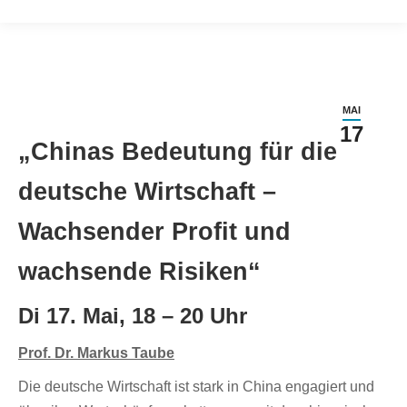
MAI
17
„Chinas Bedeutung für die
deutsche Wirtschaft –
Wachsender Profit und
wachsende Risiken“
Di 17. Mai, 18 – 20 Uhr
Prof. Dr. Markus Taube
Die deutsche Wirtschaft ist stark in China engagiert und