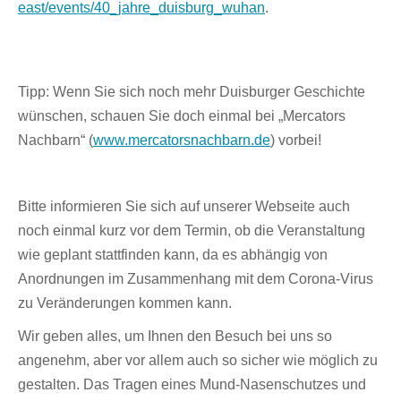
east/events/40_jahre_duisburg_wuhan
.
Tipp: Wenn Sie sich noch mehr Duisburger Geschichte
wünschen, schauen Sie doch einmal bei „Mercators
Nachbarn“ (
www.mercatorsnachbarn.de
) vorbei!
Bitte informieren Sie sich auf unserer Webseite auch
noch einmal kurz vor dem Termin, ob die Veranstaltung
wie geplant stattfinden kann, da es abhängig von
Anordnungen im Zusammenhang mit dem Corona-Virus
zu Veränderungen kommen kann.
Wir geben alles, um Ihnen den Besuch bei uns so
angenehm, aber vor allem auch so sicher wie möglich zu
gestalten. Das Tragen eines Mund-Nasenschutzes und