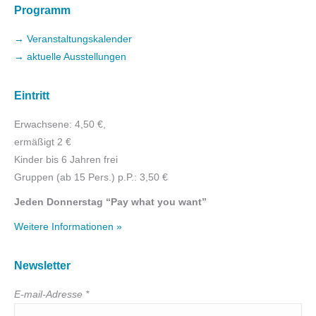
Programm
→ Veranstaltungskalender
→ aktuelle Ausstellungen
Eintritt
Erwachsene: 4,50 €,
ermäßigt 2 €
Kinder bis 6 Jahren frei
Gruppen (ab 15 Pers.) p.P.: 3,50 €
Jeden Donnerstag “Pay what you want”
Weitere Informationen »
Newsletter
E-mail-Adresse *