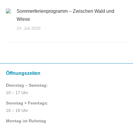
Sommerferienprogramm – Zwischen Wald und
Wiese
24. Juli 2026
Öffnungszeiten
Dienstag – Samstag:
10 – 17 Uhr
Sonntag + Feiertags:
10 – 18 Uhr
Montag ist Ruhetag