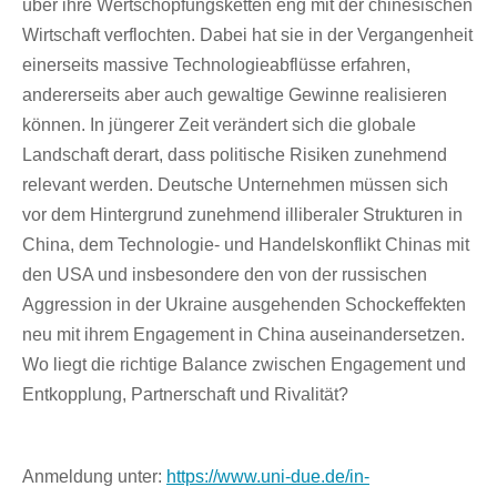
über ihre Wertschöpfungsketten eng mit der chinesischen
Wirtschaft verflochten. Dabei hat sie in der Vergangenheit
einerseits massive Technologieabflüsse erfahren,
andererseits aber auch gewaltige Gewinne realisieren
können. In jüngerer Zeit verändert sich die globale
Landschaft derart, dass politische Risiken zunehmend
relevant werden. Deutsche Unternehmen müssen sich
vor dem Hintergrund zunehmend illiberaler Strukturen in
China, dem Technologie- und Handelskonflikt Chinas mit
den USA und insbesondere den von der russischen
Aggression in der Ukraine ausgehenden Schockeffekten
neu mit ihrem Engagement in China auseinandersetzen.
Wo liegt die richtige Balance zwischen Engagement und
Entkopplung, Partnerschaft und Rivalität?
Anmeldung unter:
https://www.uni-due.de/in-