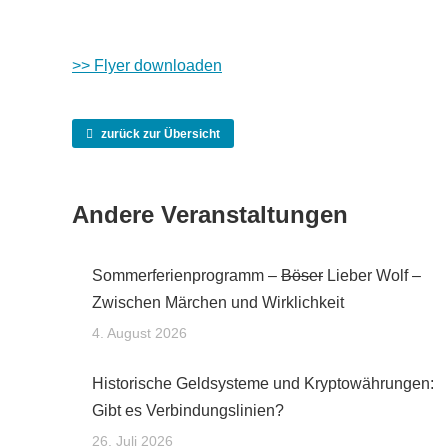
>> Flyer downloaden
zurück zur Übersicht
Andere Veranstaltungen
Sommerferienprogramm –
Böser
Lieber Wolf –
Zwischen Märchen und Wirklichkeit
4. August 2026
Historische Geldsysteme und Kryptowährungen:
Gibt es Verbindungslinien?
26. Juli 2026