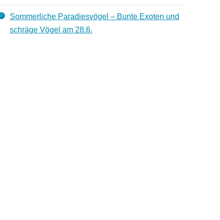
Sommerliche Paradiesvögel – Bunte Exoten und
schräge Vögel am 28.6.