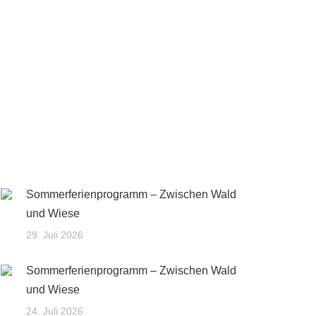
Sommerferienprogramm – Zwischen Wald
und Wiese
29. Juli 2026
Sommerferienprogramm – Zwischen Wald
und Wiese
24. Juli 2026