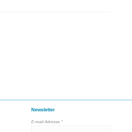
Newsletter
E-mail-Adresse *