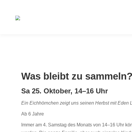
Was bleibt zu sammeln
Sa 25. Oktober, 14–16 Uhr
Ein Eichhörnchen zeigt uns seinen Herbst mit Eden
Ab 6 Jahre
Immer am 4. Samstag des Monats von 14–16 Uhr könn