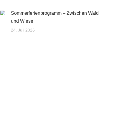
Sommerferienprogramm – Zwischen Wald
und Wiese
24. Juli 2026