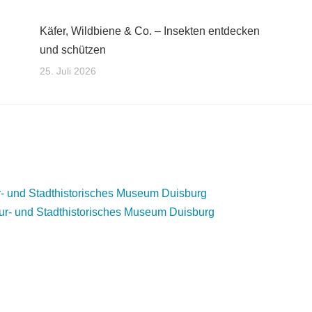
Käfer, Wildbiene & Co. – Insekten entdecken
und schützen
25. Juli 2026
- und Stadthistorisches Museum Duisburg
r- und Stadthistorisches Museum Duisburg