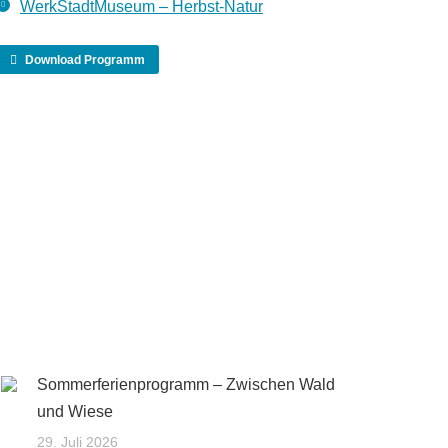
WerkStadtMuseum – Herbst-Natur
Download Programm
Sommerferienprogramm – Zwischen Wald
und Wiese
29. Juli 2026