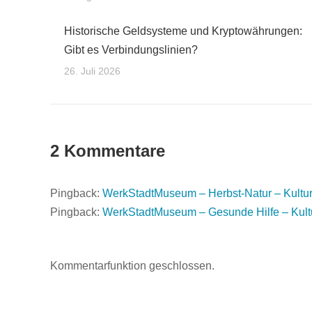
Historische Geldsysteme und Kryptowährungen:
Gibt es Verbindungslinien?
26. Juli 2026
2 Kommentare
Pingback:
WerkStadtMuseum – Herbst-Natur – Kultur
Pingback:
WerkStadtMuseum – Gesunde Hilfe – Kultu
Kommentarfunktion geschlossen.