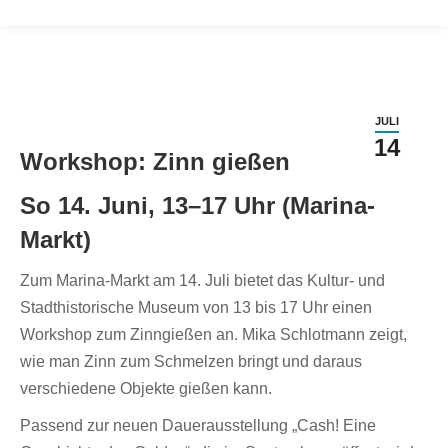
JULI
14
Workshop: Zinn gießen
So 14. Juni, 13–17 Uhr (Marina-
Markt)
Zum Marina-Markt am 14. Juli bietet das Kultur- und
Stadthistorische Museum von 13 bis 17 Uhr einen
Workshop zum Zinngießen an. Mika Schlotmann zeigt,
wie man Zinn zum Schmelzen bringt und daraus
verschiedene Objekte gießen kann.
Passend zur neuen Dauerausstellung „Cash! Eine