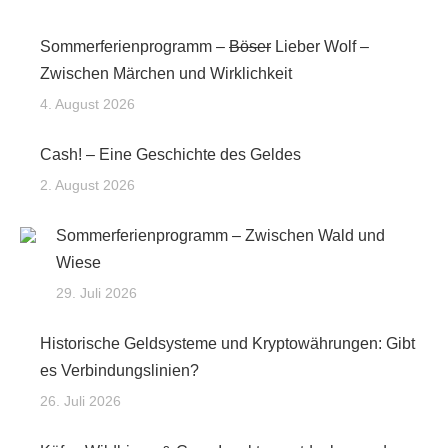
Sommerferienprogramm –
Böser
Lieber Wolf –
Zwischen Märchen und Wirklichkeit
4. August 2026
Cash! – Eine Geschichte des Geldes
2. August 2026
Sommerferienprogramm – Zwischen Wald und
Wiese
29. Juli 2026
Historische Geldsysteme und Kryptowährungen: Gibt
es Verbindungslinien?
26. Juli 2026