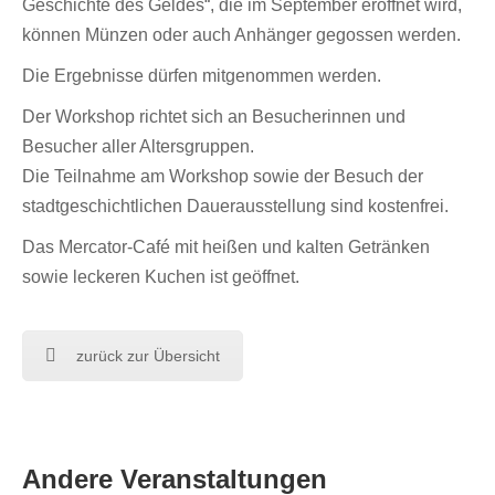
Geschichte des Geldes“, die im September eröffnet wird,
können Münzen oder auch Anhänger gegossen werden.
Die Ergebnisse dürfen mitgenommen werden.
Der Workshop richtet sich an Besucherinnen und
Besucher aller Altersgruppen.
Die Teilnahme am Workshop sowie der Besuch der
stadtgeschichtlichen Dauerausstellung sind kostenfrei.
Das Mercator-Café mit heißen und kalten Getränken
sowie leckeren Kuchen ist geöffnet.
zurück zur Übersicht
Andere Veranstaltungen