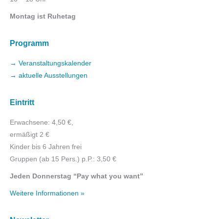
Montag ist Ruhetag
Programm
→ Veranstaltungskalender
→ aktuelle Ausstellungen
Eintritt
Erwachsene: 4,50 €,
ermäßigt 2 €
Kinder bis 6 Jahren frei
Gruppen (ab 15 Pers.) p.P.: 3,50 €
Jeden Donnerstag “Pay what you want”
Weitere Informationen »