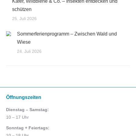
Käfer, Wildbiene & Co. – Insekten entdecken und
schützen
25. Juli 2026
Sommerferienprogramm – Zwischen Wald und
Wiese
24. Juli 2026
Öffnungszeiten
Dienstag – Samstag:
10 – 17 Uhr
Sonntag + Feiertags:
10 – 18 Uhr