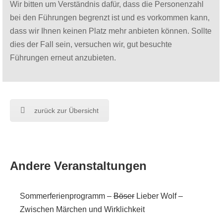
Wir bitten um Verständnis dafür, dass die Personenzahl
bei den Führungen begrenzt ist und es vorkommen kann,
dass wir Ihnen keinen Platz mehr anbieten können. Sollte
dies der Fall sein, versuchen wir, gut besuchte
Führungen erneut anzubieten.
zurück zur Übersicht
Andere Veranstaltungen
Sommerferienprogramm –
Böser
Lieber Wolf –
Zwischen Märchen und Wirklichkeit