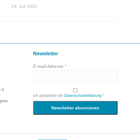
24. Juli 2026
Newsletter
E-mail-Adresse *
0 €
Ich akzeptiere die
Datenschutzerklärung
.*
 you