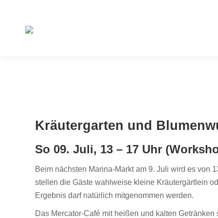
Kräutergarten und Blumenw
So 09. Juli, 13 – 17 Uhr (Worksh
Beim nächsten Marina-Markt am 9. Juli wird es von 
stellen die Gäste wahlweise kleine Kräutergärtlein o
Ergebnis darf natürlich mitgenommen werden.
Das Mercator-Café mit heißen und kalten Getränken s