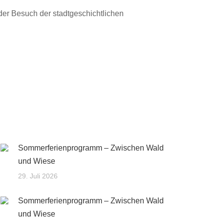
er Besuch der stadtgeschichtlichen
Sommerferienprogramm – Zwischen Wald
und Wiese
29. Juli 2026
Sommerferienprogramm – Zwischen Wald
und Wiese