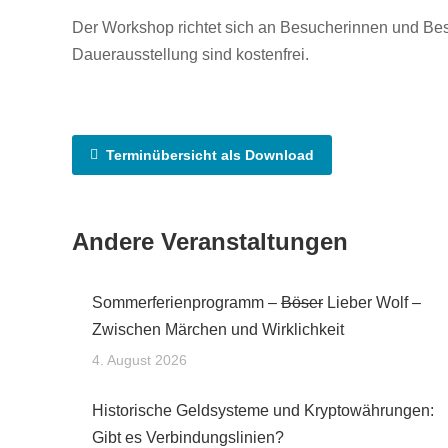
Der Workshop richtet sich an Besucherinnen und Bes
Dauerausstellung sind kostenfrei.
Terminübersicht als Download
Andere Veranstaltungen
Sommerferienprogramm –
Böser
Lieber Wolf –
Zwischen Märchen und Wirklichkeit
4. August 2026
Historische Geldsysteme und Kryptowährungen:
Gibt es Verbindungslinien?