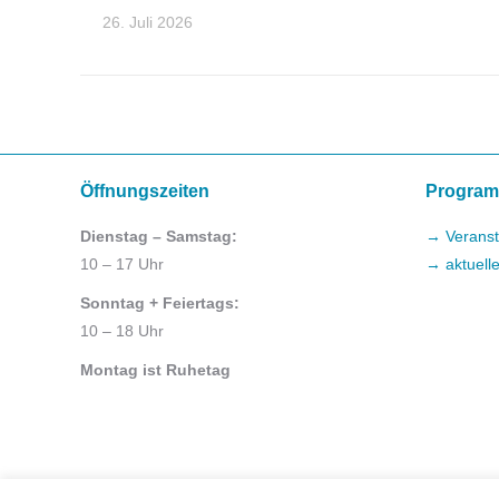
26. Juli 2026
Öffnungszeiten
Progra
Dienstag – Samstag:
→ Veranst
10 – 17 Uhr
→ aktuell
Sonntag + Feiertags:
10 – 18 Uhr
Montag ist Ruhetag