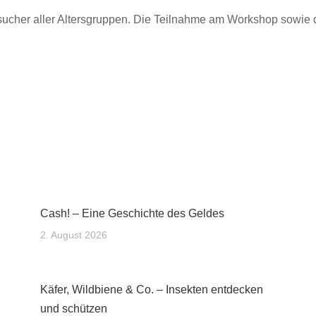
ucher aller Altersgruppen. Die Teilnahme am Workshop sowie d
Cash! – Eine Geschichte des Geldes
2. August 2026
Käfer, Wildbiene & Co. – Insekten entdecken
und schützen