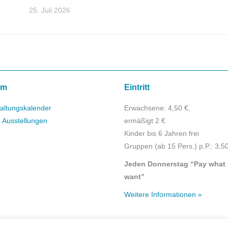
25. Juli 2026
mm
Eintritt
altungskalender
Erwachsene: 4,50 €,
e Ausstellungen
ermäßigt 2 €
Kinder bis 6 Jahren frei
Gruppen (ab 15 Pers.) p.P.: 3,5
Jeden Donnerstag “Pay what
want”
Weitere Informationen »