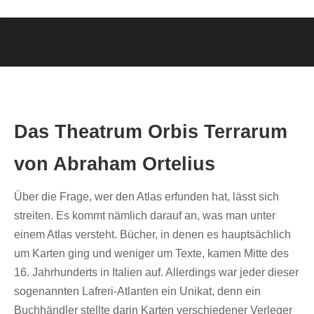
Das Theatrum Orbis Terrarum
von Abraham Ortelius
Über die Frage, wer den Atlas erfunden hat, lässt sich
streiten. Es kommt nämlich darauf an, was man unter
einem Atlas versteht. Bücher, in denen es hauptsächlich
um Karten ging und weniger um Texte, kamen Mitte des
16. Jahrhunderts in Italien auf. Allerdings war jeder dieser
sogenannten Lafreri-Atlanten ein Unikat, denn ein
Buchhändler stellte darin Karten verschiedener Verleger