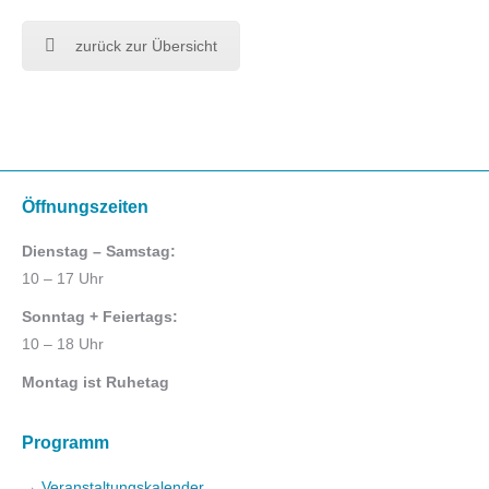
zurück zur Übersicht
Öffnungszeiten
Dienstag – Samstag:
10 – 17 Uhr
Sonntag + Feiertags:
10 – 18 Uhr
Montag ist Ruhetag
Programm
→ Veranstaltungskalender