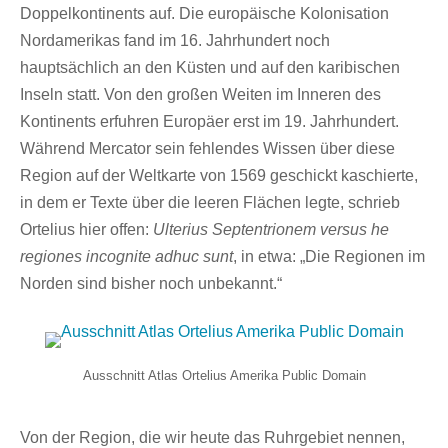
Doppelkontinents auf. Die europäische Kolonisation
Nordamerikas fand im 16. Jahrhundert noch
hauptsächlich an den Küsten und auf den karibischen
Inseln statt. Von den großen Weiten im Inneren des
Kontinents erfuhren Europäer erst im 19. Jahrhundert.
Während Mercator sein fehlendes Wissen über diese
Region auf der Weltkarte von 1569 geschickt kaschierte,
in dem er Texte über die leeren Flächen legte, schrieb
Ortelius hier offen:
Ulterius Septentrionem versus he
regiones incognite adhuc sunt
, in etwa: „Die Regionen im
Norden sind bisher noch unbekannt.“
Ausschnitt Atlas Ortelius Amerika Public Domain
Von der Region, die wir heute das Ruhrgebiet nennen,