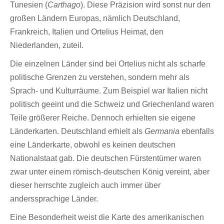
Tunesien (
Carthago
). Diese Präzision wird sonst nur den
großen Ländern Europas, nämlich Deutschland,
Frankreich, Italien und Ortelius Heimat, den
Niederlanden, zuteil.
Die einzelnen Länder sind bei Ortelius nicht als scharfe
politische Grenzen zu verstehen, sondern mehr als
Sprach- und Kulturräume. Zum Beispiel war Italien nicht
politisch geeint und die Schweiz und Griechenland waren
Teile größerer Reiche. Dennoch erhielten sie eigene
Länderkarten. Deutschland erhielt als
Germania
ebenfalls
eine Länderkarte, obwohl es keinen deutschen
Nationalstaat gab. Die deutschen Fürstentümer waren
zwar unter einem römisch-deutschen König vereint, aber
dieser herrschte zugleich auch immer über
anderssprachige Länder.
Eine Besonderheit weist die Karte des amerikanischen