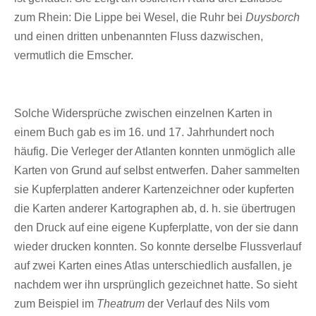
zum Rhein: Die Lippe bei Wesel, die Ruhr bei
Duysborch
und einen dritten unbenannten Fluss dazwischen,
vermutlich die Emscher.
Solche Widersprüche zwischen einzelnen Karten in
einem Buch gab es im 16. und 17. Jahrhundert noch
häufig. Die Verleger der Atlanten konnten unmöglich alle
Karten von Grund auf selbst entwerfen. Daher sammelten
sie Kupferplatten anderer Kartenzeichner oder kupferten
die Karten anderer Kartographen ab, d. h. sie übertrugen
den Druck auf eine eigene Kupferplatte, von der sie dann
wieder drucken konnten. So konnte derselbe Flussverlauf
auf zwei Karten eines Atlas unterschiedlich ausfallen, je
nachdem wer ihn ursprünglich gezeichnet hatte. So sieht
zum Beispiel im
Theatrum
der Verlauf des Nils vom