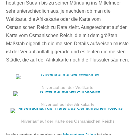
heutigen Sudan bis zu seiner Mündung ins Mittelmeer
sehr unterschiedlich aus, je nachdem ob man die
Weltkarte, die Afrikakarte oder die Karte vom
Osmanischen Reich zu Rate zieht. Ausgerechnet auf der
Karte vom Osmanischen Reich, die mit dem größten
Maßstab eigentlich die meisten Details aufweisen müsste
ist der Verlauf auffällig gerade und es fehlen die meisten
Städte, die auf der Afrikakarte noch die Flussufer säumen.
Nilverlauf auf der Weltkarte
Nilverlauf auf der Afrikakarte
Nilverlauf auf der Karte des Osmanischen Reichs