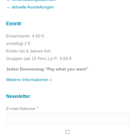
→ aktuelle Ausstellungen
Eintritt
Erwachsene: 4,50 €,
ermäßigt 2 €
Kinder bis 6 Jahren frei
Gruppen (ab 15 Pers.) p.P.: 3,50 €
Jeden Donnerstag “Pay what you want”
Weitere Informationen »
Newsletter
E-mail-Adresse *