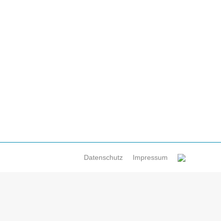
Datenschutz
Impressum