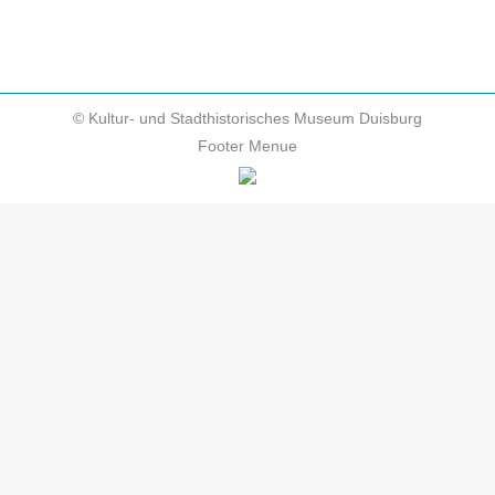
© Kultur- und Stadthistorisches Museum Duisburg
Footer Menue