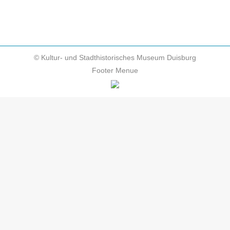
© Kultur- und Stadthistorisches Museum Duisburg
Footer Menue