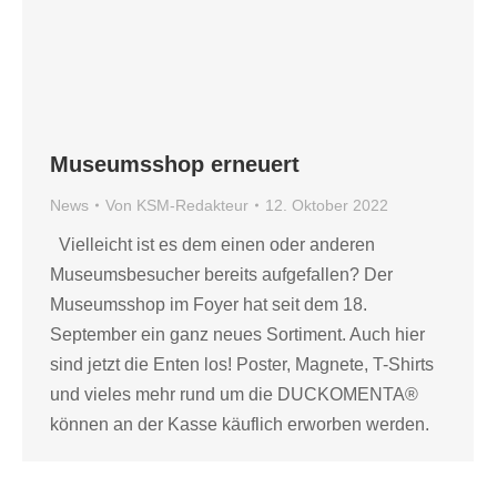
Museumsshop erneuert
News
Von
KSM-Redakteur
12. Oktober 2022
Vielleicht ist es dem einen oder anderen
Museumsbesucher bereits aufgefallen? Der
Museumsshop im Foyer hat seit dem 18.
September ein ganz neues Sortiment. Auch hier
sind jetzt die Enten los! Poster, Magnete, T-Shirts
und vieles mehr rund um die DUCKOMENTA®
können an der Kasse käuflich erworben werden.