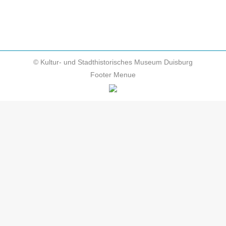
© Kultur- und Stadthistorisches Museum Duisburg
Footer Menue