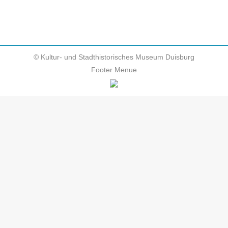
© Kultur- und Stadthistorisches Museum Duisburg
Footer Menue