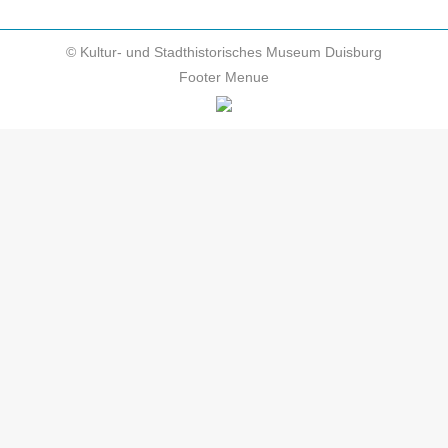
© Kultur- und Stadthistorisches Museum Duisburg
Footer Menue