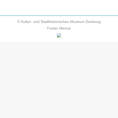
© Kultur- und Stadthistorisches Museum Duisburg
Footer Menue