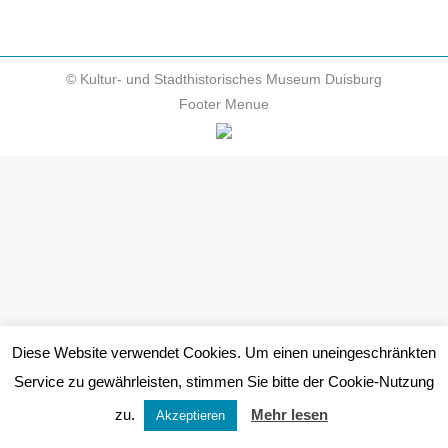
© Kultur- und Stadthistorisches Museum Duisburg
Footer Menue
Diese Website verwendet Cookies. Um einen uneingeschränkten
Service zu gewährleisten, stimmen Sie bitte der Cookie-Nutzung
zu.
Mehr lesen
Akzeptieren