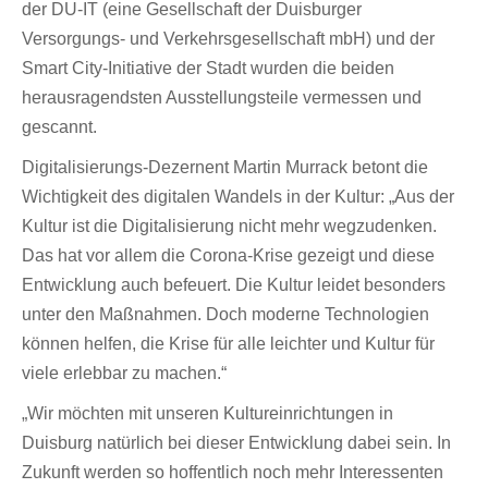
der DU-IT (eine Gesellschaft der Duisburger
Versorgungs- und Verkehrsgesellschaft mbH) und der
Smart City-Initiative der Stadt wurden die beiden
herausragendsten Ausstellungsteile vermessen und
gescannt.
Digitalisierungs-Dezernent Martin Murrack betont die
Wichtigkeit des digitalen Wandels in der Kultur: „Aus der
Kultur ist die Digitalisierung nicht mehr wegzudenken.
Das hat vor allem die Corona-Krise gezeigt und diese
Entwicklung auch befeuert. Die Kultur leidet besonders
unter den Maßnahmen. Doch moderne Technologien
können helfen, die Krise für alle leichter und Kultur für
viele erlebbar zu machen.“
„Wir möchten mit unseren Kultureinrichtungen in
Duisburg natürlich bei dieser Entwicklung dabei sein. In
Zukunft werden so hoffentlich noch mehr Interessenten