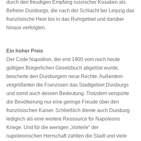
durch den freudigen Empfang russischer Kosaken als
Befreier Duisburgs, die nach der Schlacht bei Leipzig das
französische Heer bis in das Ruhrgebiet und darüber
hinaus verfolgten.
Ein hoher Preis
Der Code Napoléon, der erst 1900 vom noch heute
gültigen Bürgerlichen Gesetzbuch abgelöst wurde,
bescherte den Duisburgern neue Rechte. Außerdem
vergrößerten die Franzosen das Stadtgebiet Duisburgs
und somit auch dessen Bedeutung. Trotzdem verspürte
die Bevölkerung nur eine geringe Freude über den
französischen Kaiser. Schließlich diente auch Duisburg
lediglich als eine weitere Ressource für Napoleons
Kriege. Und für die wenigen „Vorteile“ der
napoleonischen Herrschaft zahlten die Stadt und viele