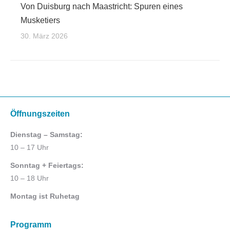
Von Duisburg nach Maastricht: Spuren eines
Musketiers
30. März 2026
Öffnungszeiten
Dienstag – Samstag:
10 – 17 Uhr
Sonntag + Feiertags:
10 – 18 Uhr
Montag ist Ruhetag
Programm