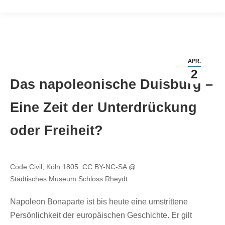
APR.
2
Das napoleonische Duisburg –
Eine Zeit der Unterdrückung
oder Freiheit?
Code Civil, Köln 1805. CC BY-NC-SA @
Städtisches Museum Schloss Rheydt
Napoleon Bonaparte ist bis heute eine umstrittene
Persönlichkeit der europäischen Geschichte. Er gilt