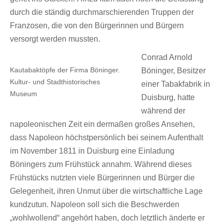
durch die ständig durchmarschierenden Truppen der
Franzosen, die von den Bürgerinnen und Bürgern
versorgt werden mussten.
Conrad Arnold
Kautabaktöpfe der Firma Böninger.
Böninger, Besitzer
Kultur- und Stadthistorisches
einer Tabakfabrik in
Museum
Duisburg, hatte
während der
napoleonischen Zeit ein dermaßen großes Ansehen,
dass Napoleon höchstpersönlich bei seinem Aufenthalt
im November 1811 in Duisburg eine Einladung
Böningers zum Frühstück annahm. Während dieses
Frühstücks nutzten viele Bürgerinnen und Bürger die
Gelegenheit, ihren Unmut über die wirtschaftliche Lage
kundzutun. Napoleon soll sich die Beschwerden
„wohlwollend“ angehört haben, doch letztlich änderte er