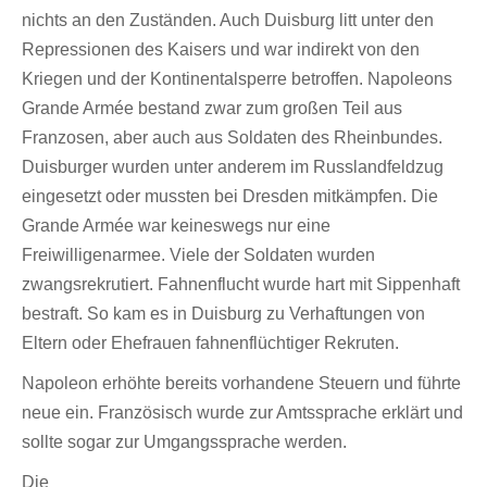
nichts an den Zuständen. Auch Duisburg litt unter den
Repressionen des Kaisers und war indirekt von den
Kriegen und der Kontinentalsperre betroffen. Napoleons
Grande Armée bestand zwar zum großen Teil aus
Franzosen, aber auch aus Soldaten des Rheinbundes.
Duisburger wurden unter anderem im Russlandfeldzug
eingesetzt oder mussten bei Dresden mitkämpfen. Die
Grande Armée war keineswegs nur eine
Freiwilligenarmee. Viele der Soldaten wurden
zwangsrekrutiert. Fahnenflucht wurde hart mit Sippenhaft
bestraft. So kam es in Duisburg zu Verhaftungen von
Eltern oder Ehefrauen fahnenflüchtiger Rekruten.
Napoleon erhöhte bereits vorhandene Steuern und führte
neue ein. Französisch wurde zur Amtssprache erklärt und
sollte sogar zur Umgangssprache werden.
Die