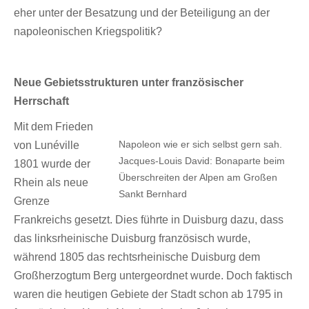
eher unter der Besatzung und der Beteiligung an der
napoleonischen Kriegspolitik?
Neue Gebietsstrukturen unter französischer
Herrschaft
Mit dem Frieden
Napoleon wie er sich selbst gern sah.
von Lunéville
Jacques-Louis David: Bonaparte beim
1801 wurde der
Überschreiten der Alpen am Großen
Rhein als neue
Sankt Bernhard
Grenze
Frankreichs gesetzt. Dies führte in Duisburg dazu, dass
das linksrheinische Duisburg französisch wurde,
während 1805 das rechtsrheinische Duisburg dem
Großherzogtum Berg untergeordnet wurde. Doch faktisch
waren die heutigen Gebiete der Stadt schon ab 1795 in