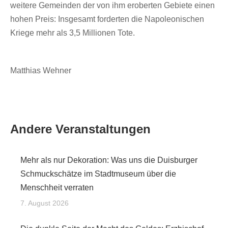
weitere Gemeinden der von ihm eroberten Gebiete einen
hohen Preis: Insgesamt forderten die Napoleonischen
Kriege mehr als 3,5 Millionen Tote.
Matthias Wehner
Andere Veranstaltungen
Mehr als nur Dekoration: Was uns die Duisburger
Schmuckschätze im Stadtmuseum über die
Menschheit verraten
7. August 2026