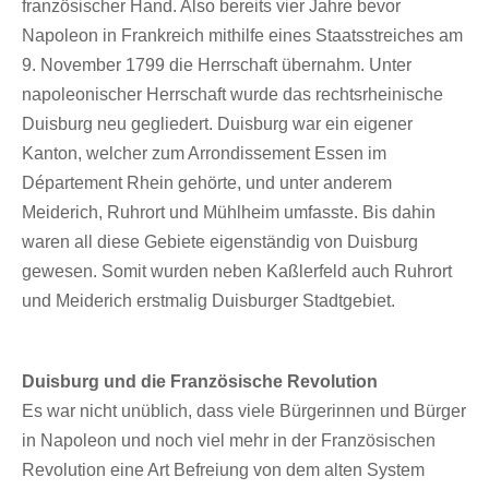
französischer Hand. Also bereits vier Jahre bevor
Napoleon in Frankreich mithilfe eines Staatsstreiches am
9. November 1799 die Herrschaft übernahm. Unter
napoleonischer Herrschaft wurde das rechtsrheinische
Duisburg neu gegliedert. Duisburg war ein eigener
Kanton, welcher zum Arrondissement Essen im
Département Rhein gehörte, und unter anderem
Meiderich, Ruhrort und Mühlheim umfasste. Bis dahin
waren all diese Gebiete eigenständig von Duisburg
gewesen. Somit wurden neben Kaßlerfeld auch Ruhrort
und Meiderich erstmalig Duisburger Stadtgebiet.
Duisburg und die Französische Revolution
Es war nicht unüblich, dass viele Bürgerinnen und Bürger
in Napoleon und noch viel mehr in der Französischen
Revolution eine Art Befreiung von dem alten System