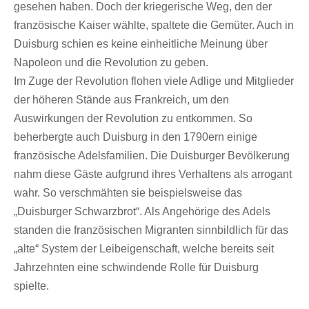
gesehen haben. Doch der kriegerische Weg, den der
französische Kaiser wählte, spaltete die Gemüter. Auch in
Duisburg schien es keine einheitliche Meinung über
Napoleon und die Revolution zu geben.
Im Zuge der Revolution flohen viele Adlige und Mitglieder
der höheren Stände aus Frankreich, um den
Auswirkungen der Revolution zu entkommen. So
beherbergte auch Duisburg in den 1790ern einige
französische Adelsfamilien. Die Duisburger Bevölkerung
nahm diese Gäste aufgrund ihres Verhaltens als arrogant
wahr. So verschmähten sie beispielsweise das
„Duisburger Schwarzbrot“. Als Angehörige des Adels
standen die französischen Migranten sinnbildlich für das
„alte“ System der Leibeigenschaft, welche bereits seit
Jahrzehnten eine schwindende Rolle für Duisburg
spielte.