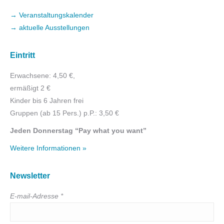
→ Veranstaltungskalender
→ aktuelle Ausstellungen
Eintritt
Erwachsene: 4,50 €,
ermäßigt 2 €
Kinder bis 6 Jahren frei
Gruppen (ab 15 Pers.) p.P.: 3,50 €
Jeden Donnerstag “Pay what you want”
Weitere Informationen »
Newsletter
E-mail-Adresse *