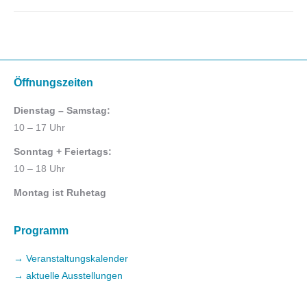
Öffnungszeiten
Dienstag – Samstag:
10 – 17 Uhr
Sonntag + Feiertags:
10 – 18 Uhr
Montag ist Ruhetag
Programm
→ Veranstaltungskalender
→ aktuelle Ausstellungen