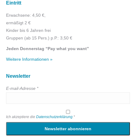
Eintritt
Erwachsene: 4,50 €,
ermäßigt 2 €
Kinder bis 6 Jahren frei
Gruppen (ab 15 Pers.) p.P.: 3,50 €
Jeden Donnerstag “Pay what you want”
Weitere Informationen »
Newsletter
E-mail-Adresse *
Ich akzeptiere die
Datenschutzerklärung
.*