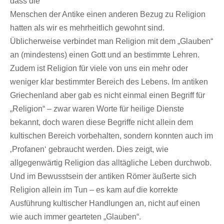
dass die
Menschen der Antike einen anderen Bezug zu Religion
hatten als wir es mehrheitlich gewohnt sind.
Üblicherweise verbindet man Religion mit dem „Glauben“
an (mindestens) einen Gott und an bestimmte Lehren.
Zudem ist Religion für viele von uns ein mehr oder
weniger klar bestimmter Bereich des Lebens. Im antiken
Griechenland aber gab es nicht einmal einen Begriff für
„Religion“ – zwar waren Worte für heilige Dienste
bekannt, doch waren diese Begriffe nicht allein dem
kultischen Bereich vorbehalten, sondern konnten auch im
‚Profanen‘ gebraucht werden. Dies zeigt, wie
allgegenwärtig Religion das alltägliche Leben durchwob.
Und im Bewusstsein der antiken Römer äußerte sich
Religion allein im Tun – es kam auf die korrekte
Ausführung kultischer Handlungen an, nicht auf einen
wie auch immer gearteten „Glauben“.