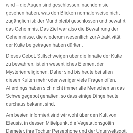
wird – die Augen sind geschlossen, nachdem sie
gesehen haben, was den Blicken normalerweise nicht
zugänglich ist; der Mund bleibt geschlossen und bewahrt
das Geheimnis. Das Ziel war also die Bewahrung der
Geheimnisse, die wiederum wesentlich zur Attraktivität
der Kulte beigetragen haben dürften.
Dieses Gebot, Stillschweigen über die Inhalte der Kulte
zu bewahren, ist ein wesentliches Element der
Mysterienreligionen. Daher sind bis heute bei allen
diesen Kulten mehr oder weniger viele Fragen offen.
Allerdings haben sich nicht immer alle Menschen an das
Schweigegebot gehalten, so dass einige Dinge heute
durchaus bekannt sind.
Am besten informiert sind wir wohl über den Kult von
Eleusis, in dessen Mittelpunkt die Vegetationsgöttin
Demeter, ihre Tochter Persephone und der Unterweltsgott