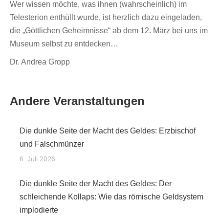
Wer wissen möchte, was ihnen (wahrscheinlich) im
Telesterion enthüllt wurde, ist herzlich dazu eingeladen,
die „Göttlichen Geheimnisse“ ab dem 12. März bei uns im
Museum selbst zu entdecken…
Dr. Andrea Gropp
Andere Veranstaltungen
Die dunkle Seite der Macht des Geldes: Erzbischof
und Falschmünzer
6. Juli 2026
Die dunkle Seite der Macht des Geldes: Der
schleichende Kollaps: Wie das römische Geldsystem
implodierte