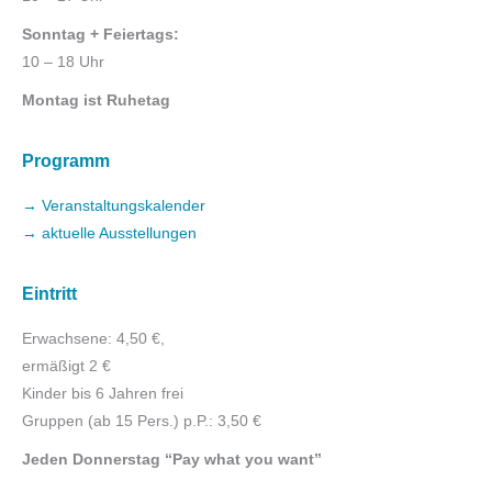
Sonntag + Feiertags:
10 – 18 Uhr
Montag ist Ruhetag
Programm
→ Veranstaltungskalender
→ aktuelle Ausstellungen
Eintritt
Erwachsene: 4,50 €,
ermäßigt 2 €
Kinder bis 6 Jahren frei
Gruppen (ab 15 Pers.) p.P.: 3,50 €
Jeden Donnerstag “Pay what you want”