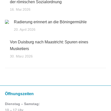
der römischen Sozialordnung
16. Mai 2026
Radierung erinnert an die Böningermühle
20. April 2026
Von Duisburg nach Maastricht: Spuren eines
Musketiers
30. März 2026
Öffnungszeiten
Dienstag – Samstag:
10 – 17 Uhr