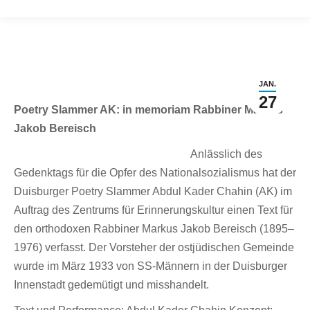
JAN.
27
Poetry Slammer AK: in memoriam Rabbiner Markus
Jakob Bereisch
Anlässlich des
Gedenktags für die Opfer des Nationalsozialismus hat der
Duisburger Poetry Slammer Abdul Kader Chahin (AK) im
Auftrag des Zentrums für Erinnerungskultur einen Text für
den orthodoxen Rabbiner Markus Jakob Bereisch (1895–
1976) verfasst. Der Vorsteher der ostjüdischen Gemeinde
wurde im März 1933 von SS-Männern in der Duisburger
Innenstadt gedemütigt und misshandelt.