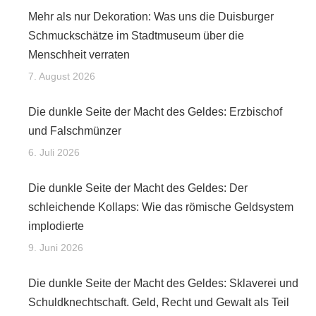
Mehr als nur Dekoration: Was uns die Duisburger
Schmuckschätze im Stadtmuseum über die
Menschheit verraten
7. August 2026
Die dunkle Seite der Macht des Geldes: Erzbischof
und Falschmünzer
6. Juli 2026
Die dunkle Seite der Macht des Geldes: Der
schleichende Kollaps: Wie das römische Geldsystem
implodierte
9. Juni 2026
Die dunkle Seite der Macht des Geldes: Sklaverei und
Schuldknechtschaft. Geld, Recht und Gewalt als Teil