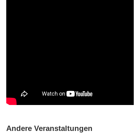
Andere Veranstaltungen