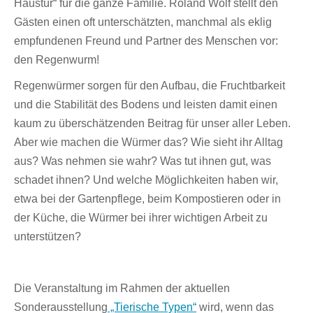
Haustür“ für die ganze Familie. Roland Wolf stellt den
Gästen einen oft unterschätzten, manchmal als eklig
empfundenen Freund und Partner des Menschen vor:
den Regenwurm!
Regenwürmer sorgen für den Aufbau, die Fruchtbarkeit
und die Stabilität des Bodens und leisten damit einen
kaum zu überschätzenden Beitrag für unser aller Leben.
Aber wie machen die Würmer das? Wie sieht ihr Alltag
aus? Was nehmen sie wahr? Was tut ihnen gut, was
schadet ihnen? Und welche Möglichkeiten haben wir,
etwa bei der Gartenpflege, beim Kompostieren oder in
der Küche, die Würmer bei ihrer wichtigen Arbeit zu
unterstützen?
Die Veranstaltung im Rahmen der aktuellen
Sonderausstellung
„Tierische Typen“
wird, wenn das