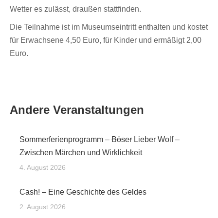
Wetter es zulässt, draußen stattfinden.
Die Teilnahme ist im Museumseintritt enthalten und kostet
für Erwachsene 4,50 Euro, für Kinder und ermäßigt 2,00
Euro.
Andere Veranstaltungen
Sommerferienprogramm –
Böser
Lieber Wolf –
Zwischen Märchen und Wirklichkeit
4. August 2026
Cash! – Eine Geschichte des Geldes
2. August 2026