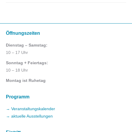
Öffnungszeiten
Dienstag – Samstag:
10 – 17 Uhr
Sonntag + Feiertags:
10 – 18 Uhr
Montag ist Ruhetag
Programm
→ Veranstaltungskalender
→ aktuelle Ausstellungen