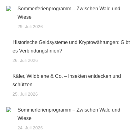
Sommerferienprogramm – Zwischen Wald und
Wiese
29. Juli 2026
Historische Geldsysteme und Kryptowährungen: Gibt
es Verbindungslinien?
26. Juli 2026
Käfer, Wildbiene & Co. – Insekten entdecken und
schützen
25. Juli 2026
Sommerferienprogramm – Zwischen Wald und
Wiese
24. Juli 2026