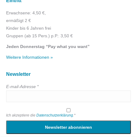
Eintritt
Erwachsene: 4,50 €,
ermäßigt 2 €
Kinder bis 6 Jahren frei
Gruppen (ab 15 Pers.) p.P.: 3,50 €
Jeden Donnerstag “Pay what you want”
Weitere Informationen »
Newsletter
E-mail-Adresse *
Ich akzeptiere die
Datenschutzerklärung
.*