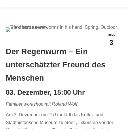
DEZ.
3
Der Regenwurm – Ein
unterschätzter Freund des
Menschen
03. Dezember, 15:00 Uhr
Familienworkshop mit Roland Wolf
Am 3. Dezember um 15 Uhr lädt das Kultur- und
Stadthistorische Museum zu einer „Exkursion vor der