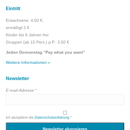
Eintritt
Erwachsene: 4,50 €,
ermäßigt 2 €
Kinder bis 6 Jahren frei
Gruppen (ab 15 Pers.) p.P.: 3,50 €
Jeden Donnerstag “Pay what you want”
Weitere Informationen »
Newsletter
E-mail-Adresse *
Ich akzeptiere die
Datenschutzerklärung
.*