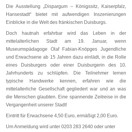
Die Ausstellung „Dispargum – Königssitz, Kaiserpfalz,
Hansestadt“ bietet mit aufwendigen Inszenierungen
Einblicke in die Welt des fränkischen Duisburgs.
Doch hautnah erfahrbar wird das Leben in der
mittelalterlichen Stadt am 19. Januar, wenn
Museumspädagoge Olaf Fabian-Knöpges Jugendliche
und Erwachsene ab 15 Jahren dazu einlädt, in die Rolle
eines Duisburgers oder einer Duisburgerin des 10.
Jahrhunderts zu schlüpfen. Die Teilnehmer lernen
typische Handwerke kennen, erfahren wie die
mittelalterliche Gesellschaft gegliedert war und an was
die Menschen glaubten. Eine spannende Zeitreise in die
Vergangenheit unserer Stadt!
Eintritt für Erwachsene 4,50 Euro, ermäßigt 2,00 Euro.
Um Anmeldung wird unter 0203 283 2640 oder unter