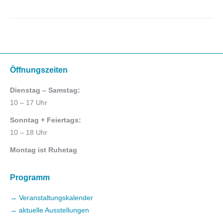
Öffnungszeiten
Dienstag – Samstag:
10 – 17 Uhr
Sonntag + Feiertags:
10 – 18 Uhr
Montag ist Ruhetag
Programm
→ Veranstaltungskalender
→ aktuelle Ausstellungen