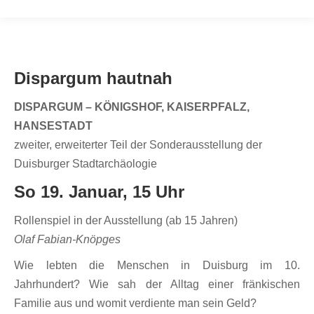
Dispargum hautnah
DISPARGUM – KÖNIGSHOF, KAISERPFALZ,
HANSESTADT
zweiter, erweiterter Teil der Sonderausstellung der
Duisburger Stadtarchäologie
So 19. Januar, 15 Uhr
Rollenspiel in der Ausstellung (ab 15 Jahren)
Olaf Fabian-Knöpges
Wie lebten die Menschen in Duisburg im 10.
Jahrhundert? Wie sah der Alltag einer fränkischen
Familie aus und womit verdiente man sein Geld?