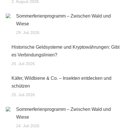
2. August 2026
Sommerferienprogramm – Zwischen Wald und
Wiese
29. Juli 2026
Historische Geldsysteme und Kryptowährungen: Gibt
es Verbindungslinien?
26. Juli 2026
Käfer, Wildbiene & Co. – Insekten entdecken und
schützen
25. Juli 2026
Sommerferienprogramm – Zwischen Wald und
Wiese
24. Juli 2026