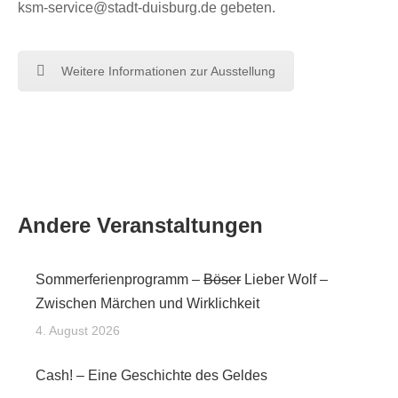
ksm-service@stadt-duisburg.de gebeten.
Weitere Informationen zur Ausstellung
Andere Veranstaltungen
Sommerferienprogramm –
Böser
Lieber Wolf –
Zwischen Märchen und Wirklichkeit
4. August 2026
Cash! – Eine Geschichte des Geldes