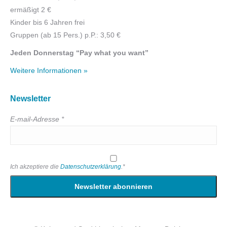
ermäßigt 2 €
Kinder bis 6 Jahren frei
Gruppen (ab 15 Pers.) p.P.: 3,50 €
Jeden Donnerstag “Pay what you want”
Weitere Informationen »
Newsletter
E-mail-Adresse *
Ich akzeptiere die
Datenschutzerklärung
.*