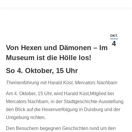
OKT.
4
Von Hexen und Dämonen – Im
Museum ist die Hölle los!
So 4. Oktober, 15 Uhr
Themenführung mit Harald Küst, Mercators Nachbarn
Am 4. Oktober, 15 Uhr, wird Harald Küst,Mitglied bei
Mercators Nachbarn, in der Stadtgeschichte-Ausstellung
den Blick auf die Hexenverfolgung in Duisburg und der
Umgebung richten.
Den Besuchern begegnen Geschichten rund um den