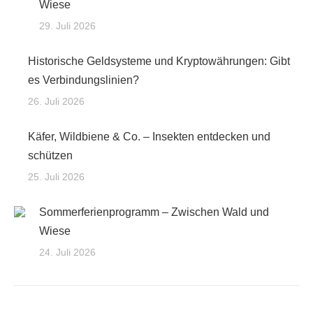
Wiese
29. Juli 2026
Historische Geldsysteme und Kryptowährungen: Gibt
es Verbindungslinien?
26. Juli 2026
Käfer, Wildbiene & Co. – Insekten entdecken und
schützen
25. Juli 2026
Sommerferienprogramm – Zwischen Wald und
Wiese
24. Juli 2026