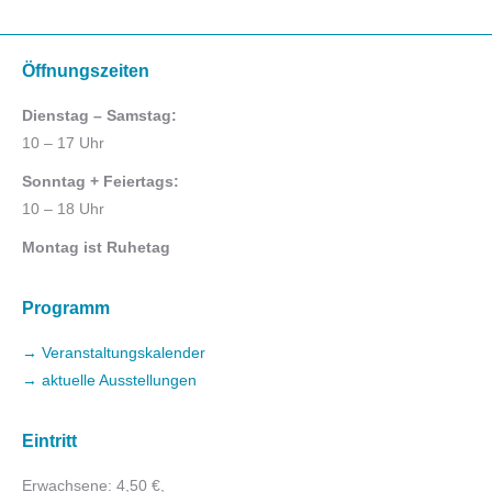
Öffnungszeiten
Dienstag – Samstag:
10 – 17 Uhr
Sonntag + Feiertags:
10 – 18 Uhr
Montag ist Ruhetag
Programm
→ Veranstaltungskalender
→ aktuelle Ausstellungen
Eintritt
Erwachsene: 4,50 €,