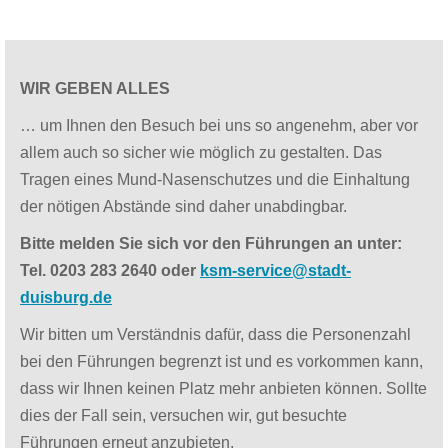
WIR GEBEN ALLES
… um Ihnen den Besuch bei uns so angenehm, aber vor
allem auch so sicher wie möglich zu gestalten. Das
Tragen eines Mund-Nasenschutzes und die Einhaltung
der nötigen Abstände sind daher unabdingbar.
Bitte melden Sie sich vor den Führungen an unter:
Tel. 0203 283 2640 oder
ksm-service@stadt-
duisburg.de
Wir bitten um Verständnis dafür, dass die Personenzahl
bei den Führungen begrenzt ist und es vorkommen kann,
dass wir Ihnen keinen Platz mehr anbieten können. Sollte
dies der Fall sein, versuchen wir, gut besuchte
Führungen erneut anzubieten.