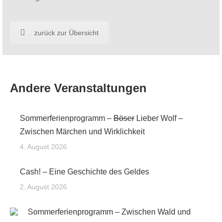
zurück zur Übersicht
Andere Veranstaltungen
Sommerferienprogramm –
Böser
Lieber Wolf –
Zwischen Märchen und Wirklichkeit
4. August 2026
Cash! – Eine Geschichte des Geldes
2. August 2026
Sommerferienprogramm – Zwischen Wald und