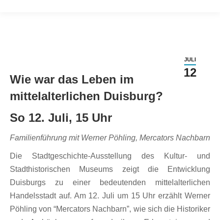
JULI
12
Wie war das Leben im
mittelalterlichen Duisburg?
So 12. Juli, 15 Uhr
Familienführung mit Werner Pöhling, Mercators Nachbarn
Die Stadtgeschichte-Ausstellung des Kultur- und
Stadthistorischen Museums zeigt die Entwicklung
Duisburgs zu einer bedeutenden mittelalterlichen
Handelsstadt auf. Am 12. Juli um 15 Uhr erzählt Werner
Pöhling von “Mercators Nachbarn”, wie sich die Historiker