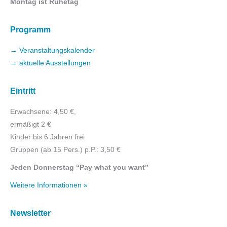
Montag ist Ruhetag
Programm
→ Veranstaltungskalender
→ aktuelle Ausstellungen
Eintritt
Erwachsene: 4,50 €,
ermäßigt 2 €
Kinder bis 6 Jahren frei
Gruppen (ab 15 Pers.) p.P.: 3,50 €
Jeden Donnerstag “Pay what you want”
Weitere Informationen »
Newsletter