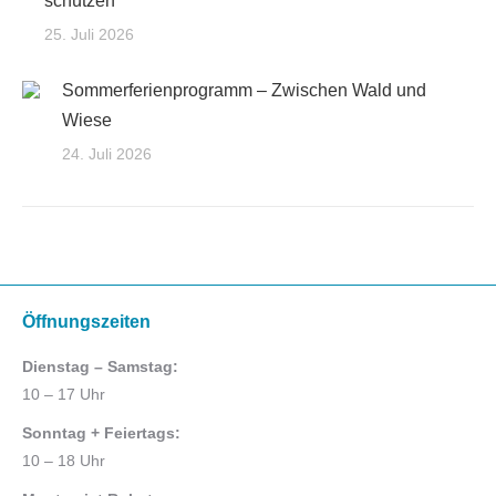
schützen
25. Juli 2026
Sommerferienprogramm – Zwischen Wald und
Wiese
24. Juli 2026
Öffnungszeiten
Dienstag – Samstag:
10 – 17 Uhr
Sonntag + Feiertags:
10 – 18 Uhr