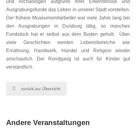
und Archäologen aufgrund ihrer Erkenntnisse und
Ausgrabungsfunde das Leben in unserer Stadt vorstellen.
Der frühere Museumsmitarbeiter war viele Jahre lang bei
den Ausgrabungen in Duisburg tätig, so manches
Fundstück hat er selbst aus dem Boden geholt. Über
viele Geschichten werden Lebensbereiche wie
Ernährung, Handwerk, Handel und Religion wieder
anschaulich. Der Rundgang ist auch für Kinder gut
verständlich.
zurück zur Übersicht
Andere Veranstaltungen