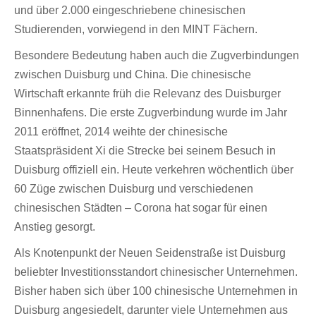
und über 2.000 eingeschriebene chinesischen
Studierenden, vorwiegend in den MINT Fächern.
Besondere Bedeutung haben auch die Zugverbindungen
zwischen Duisburg und China. Die chinesische
Wirtschaft erkannte früh die Relevanz des Duisburger
Binnenhafens. Die erste Zugverbindung wurde im Jahr
2011 eröffnet, 2014 weihte der chinesische
Staatspräsident Xi die Strecke bei seinem Besuch in
Duisburg offiziell ein. Heute verkehren wöchentlich über
60 Züge zwischen Duisburg und verschiedenen
chinesischen Städten – Corona hat sogar für einen
Anstieg gesorgt.
Als Knotenpunkt der Neuen Seidenstraße ist Duisburg
beliebter Investitionsstandort chinesischer Unternehmen.
Bisher haben sich über 100 chinesische Unternehmen in
Duisburg angesiedelt, darunter viele Unternehmen aus