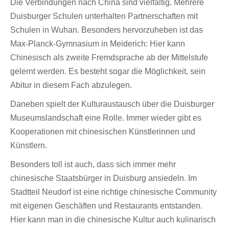
Die Verbindungen nach China sind vielfältig. Mehrere
Duisburger Schulen unterhalten Partnerschaften mit
Schulen in Wuhan. Besonders hervorzuheben ist das
Max-Planck-Gymnasium in Meiderich: Hier kann
Chinesisch als zweite Fremdsprache ab der Mittelstufe
gelernt werden. Es besteht sogar die Möglichkeit, sein
Abitur in diesem Fach abzulegen.
Daneben spielt der Kulturaustausch über die Duisburger
Museumslandschaft eine Rolle. Immer wieder gibt es
Kooperationen mit chinesischen Künstlerinnen und
Künstlern.
Besonders toll ist auch, dass sich immer mehr
chinesische Staatsbürger in Duisburg ansiedeln. Im
Stadtteil Neudorf ist eine richtige chinesische Community
mit eigenen Geschäften und Restaurants entstanden.
Hier kann man in die chinesische Kultur auch kulinarisch