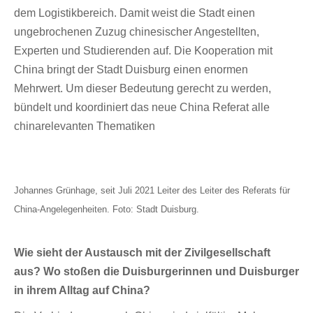
dem Logistikbereich. Damit weist die Stadt einen
ungebrochenen Zuzug chinesischer Angestellten,
Experten und Studierenden auf. Die Kooperation mit
China bringt der Stadt Duisburg einen enormen
Mehrwert. Um dieser Bedeutung gerecht zu werden,
bündelt und koordiniert das neue China Referat alle
chinarelevanten Thematiken
Johannes Grünhage, seit Juli 2021 Leiter des Leiter des Referats für
China-Angelegenheiten. Foto: Stadt Duisburg.
Wie sieht der Austausch mit der Zivilgesellschaft
aus? Wo stoßen die Duisburgerinnen und Duisburger
in ihrem Alltag auf China?