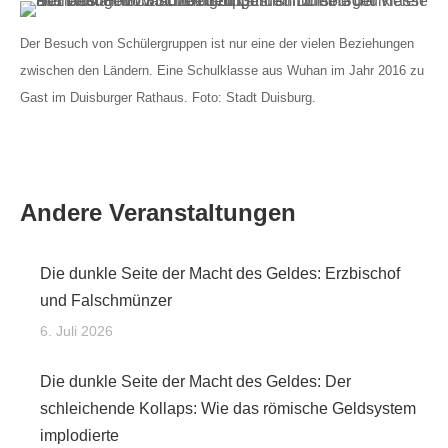
Der Besuch von Schülergruppen ist nur eine der vielen Beziehungen
zwischen den Ländern. Eine Schulklasse aus Wuhan im Jahr 2016 zu
Gast im Duisburger Rathaus. Foto: Stadt Duisburg.
Andere Veranstaltungen
Die dunkle Seite der Macht des Geldes: Erzbischof
und Falschmünzer
6. Juli 2026
Die dunkle Seite der Macht des Geldes: Der
schleichende Kollaps: Wie das römische Geldsystem
implodierte