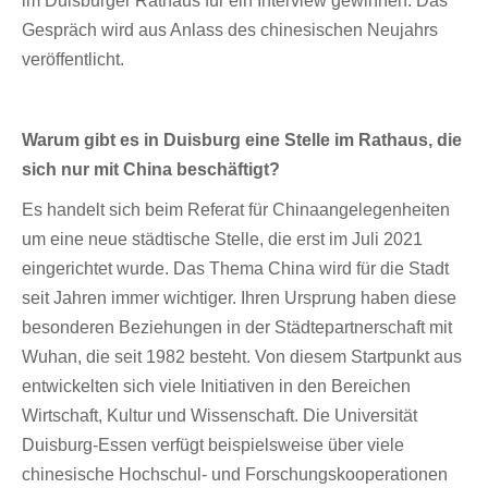
im Duisburger Rathaus für ein Interview gewinnen. Das
Gespräch wird aus Anlass des chinesischen Neujahrs
veröffentlicht.
Warum gibt es in Duisburg eine Stelle im Rathaus, die
sich nur mit China beschäftigt?
Es handelt sich beim Referat für Chinaangelegenheiten
um eine neue städtische Stelle, die erst im Juli 2021
eingerichtet wurde. Das Thema China wird für die Stadt
seit Jahren immer wichtiger. Ihren Ursprung haben diese
besonderen Beziehungen in der Städtepartnerschaft mit
Wuhan, die seit 1982 besteht. Von diesem Startpunkt aus
entwickelten sich viele Initiativen in den Bereichen
Wirtschaft, Kultur und Wissenschaft. Die Universität
Duisburg-Essen verfügt beispielsweise über viele
chinesische Hochschul- und Forschungskooperationen