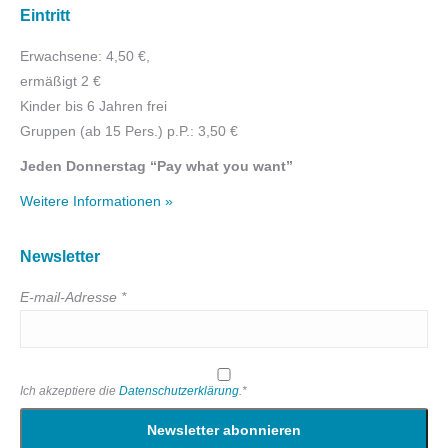
Eintritt
Erwachsene: 4,50 €,
ermäßigt 2 €
Kinder bis 6 Jahren frei
Gruppen (ab 15 Pers.) p.P.: 3,50 €
Jeden Donnerstag “Pay what you want”
Weitere Informationen »
Newsletter
E-mail-Adresse *
Ich akzeptiere die
Datenschutzerklärung
.*