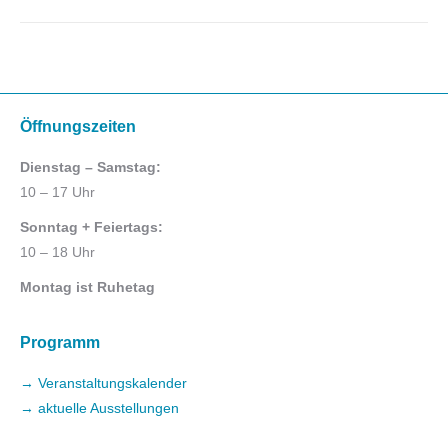
Öffnungszeiten
Dienstag – Samstag:
10 – 17 Uhr
Sonntag + Feiertags:
10 – 18 Uhr
Montag ist Ruhetag
Programm
→ Veranstaltungskalender
→ aktuelle Ausstellungen