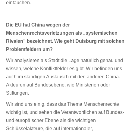
eintauchen.
Die EU hat China wegen der
Menschenrechtsverletzungen als „systemischen
Rivalen“ bezeichnet. Wie geht Duisburg mit solchen
Problemfeldern um?
Wir analysieren als Stadt die Lage natürlich genau und
wissen, welche Konfliktfelder es gibt. Wir befinden uns
auch im ständigen Austausch mit den anderen China-
Akteuren auf Bundesebene, wie Ministerien oder
Stiftungen.
Wir sind uns einig, dass das Thema Menschenrechte
wichtig ist, und sehen die Verantwortlichen auf Bundes-
und europäischer Ebene als die wichtigen
Schlüsselakteure, die auf internationaler,