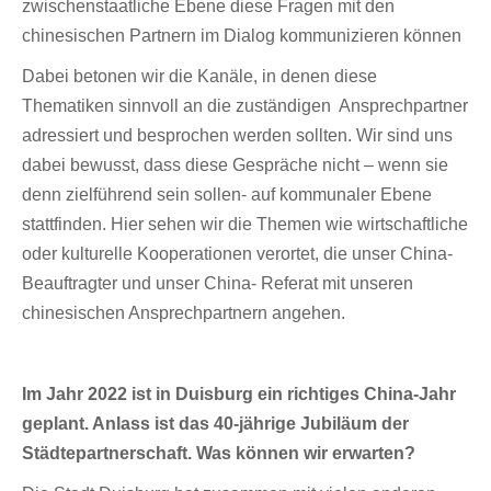
zwischenstaatliche Ebene diese Fragen mit den
chinesischen Partnern im Dialog kommunizieren können
Dabei betonen wir die Kanäle, in denen diese
Thematiken sinnvoll an die zuständigen Ansprechpartner
adressiert und besprochen werden sollten. Wir sind uns
dabei bewusst, dass diese Gespräche nicht – wenn sie
denn zielführend sein sollen- auf kommunaler Ebene
stattfinden. Hier sehen wir die Themen wie wirtschaftliche
oder kulturelle Kooperationen verortet, die unser China-
Beauftragter und unser China- Referat mit unseren
chinesischen Ansprechpartnern angehen.
Im Jahr 2022 ist in Duisburg ein richtiges China-Jahr
geplant. Anlass ist das 40-jährige Jubiläum der
Städtepartnerschaft. Was können wir erwarten?