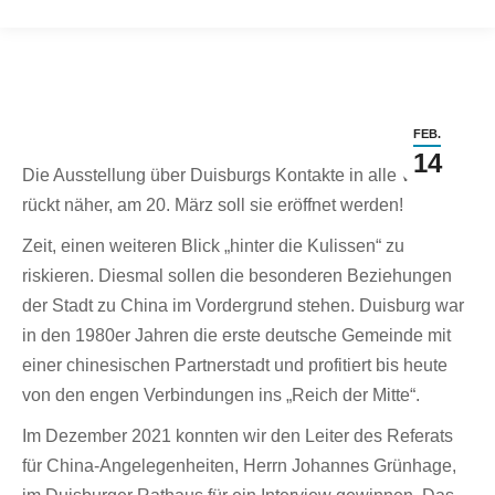
FEB.
14
Die Ausstellung über Duisburgs Kontakte in alle Welt
rückt näher, am 20. März soll sie eröffnet werden!
Zeit, einen weiteren Blick „hinter die Kulissen“ zu
riskieren. Diesmal sollen die besonderen Beziehungen
der Stadt zu China im Vordergrund stehen. Duisburg war
in den 1980er Jahren die erste deutsche Gemeinde mit
einer chinesischen Partnerstadt und profitiert bis heute
von den engen Verbindungen ins „Reich der Mitte“.
Im Dezember 2021 konnten wir den Leiter des Referats
für China-Angelegenheiten, Herrn Johannes Grünhage,