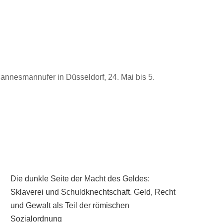
nnesmannufer in Düsseldorf, 24. Mai bis 5.
Die dunkle Seite der Macht des Geldes:
Sklaverei und Schuldknechtschaft. Geld, Recht
und Gewalt als Teil der römischen
Sozialordnung