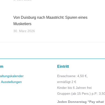
Von Duisburg nach Maastricht: Spuren eines
Musketiers
30. März 2026
mm
Eintritt
altungskalender
Erwachsene: 4,50 €,
e Ausstellungen
ermäßigt 2 €
Kinder bis 6 Jahren frei
Gruppen (ab 15 Pers.) p.P.: 3,5
Jeden Donnerstag “Pay what