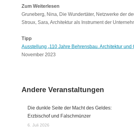
Zum Weiterlesen
Gruneberg, Nina, Die Wundertäter, Netzwerke der de
Stroux, Sara, Architektur als Instrument der Unterneh
Tipp
Ausstellung „110 Jahre Behrensbau. Architektur und
November 2023
Andere Veranstaltungen
Die dunkle Seite der Macht des Geldes:
Erzbischof und Falschmünzer
6. Juli 2026