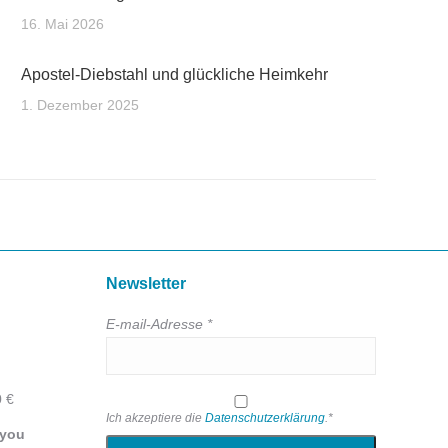
16. Mai 2026
Apostel-Diebstahl und glückliche Heimkehr
1. Dezember 2025
Newsletter
E-mail-Adresse *
0 €
Ich akzeptiere die
Datenschutzerklärung
.*
 you