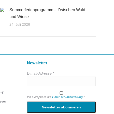
Sommerferienprogramm – Zwischen Wald
und Wiese
24. Juli 2026
Newsletter
E-mail-Adresse *
0 €
Ich akzeptiere die
Datenschutzerklärung
.*
 you