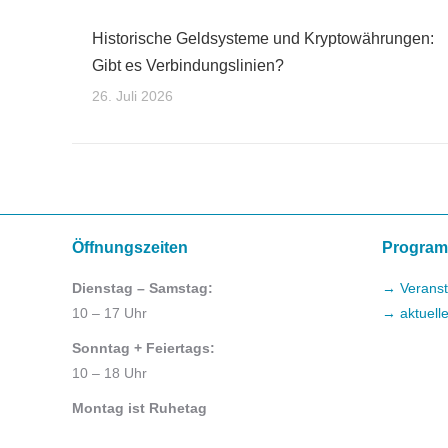
Historische Geldsysteme und Kryptowährungen:
Gibt es Verbindungslinien?
26. Juli 2026
Öffnungszeiten
Progra
Dienstag – Samstag:
→ Veranst
10 – 17 Uhr
→ aktuell
Sonntag + Feiertags:
10 – 18 Uhr
Montag ist Ruhetag