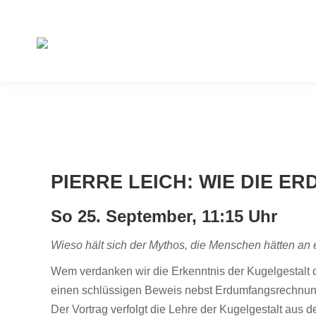
PIERRE LEICH: WIE DIE E
So 25. September, 11:15 Uhr
Wieso hält sich der Mythos, die Menschen hätten an e
Wem verdanken wir die Erkenntnis der Kugelgestalt 
einen schlüssigen Beweis nebst Erdumfangsrechnu
Der Vortrag verfolgt die Lehre der Kugelgestalt aus de