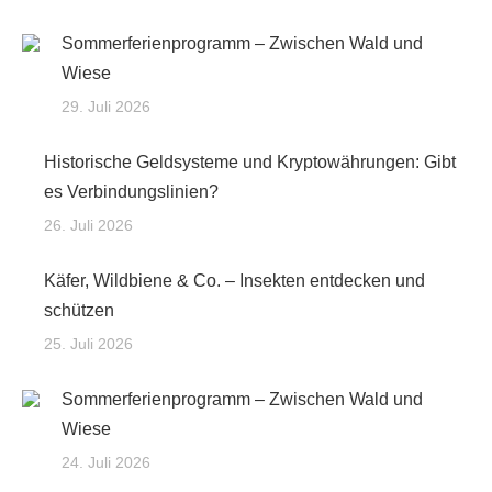
Sommerferienprogramm – Zwischen Wald und
Wiese
29. Juli 2026
Historische Geldsysteme und Kryptowährungen: Gibt
es Verbindungslinien?
26. Juli 2026
Käfer, Wildbiene & Co. – Insekten entdecken und
schützen
25. Juli 2026
Sommerferienprogramm – Zwischen Wald und
Wiese
24. Juli 2026