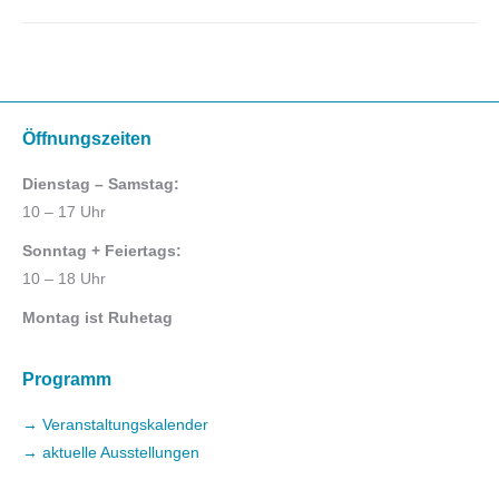
Öffnungszeiten
Dienstag – Samstag:
10 – 17 Uhr
Sonntag + Feiertags:
10 – 18 Uhr
Montag ist Ruhetag
Programm
→ Veranstaltungskalender
→ aktuelle Ausstellungen