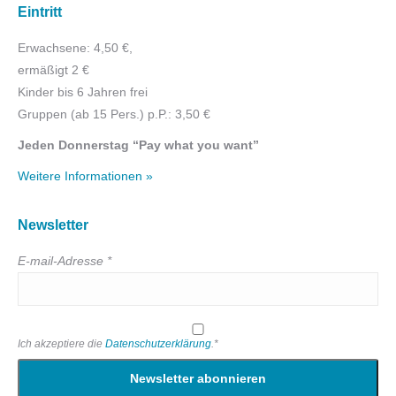
Eintritt
Erwachsene: 4,50 €,
ermäßigt 2 €
Kinder bis 6 Jahren frei
Gruppen (ab 15 Pers.) p.P.: 3,50 €
Jeden Donnerstag “Pay what you want”
Weitere Informationen »
Newsletter
E-mail-Adresse *
Ich akzeptiere die
Datenschutzerklärung
.*