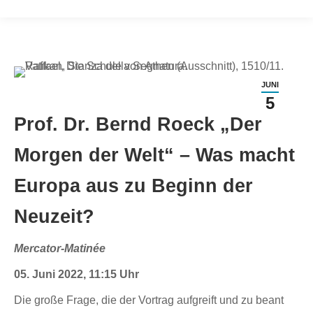
JUNI
5
Prof. Dr. Bernd Roeck „Der
Morgen der Welt“ – Was macht
Europa aus zu Beginn der
Neuzeit?
Mercator-Matinée
05. Juni 2022, 11:15 Uhr
Die große Frage, die der Vortrag aufgreift und zu beant