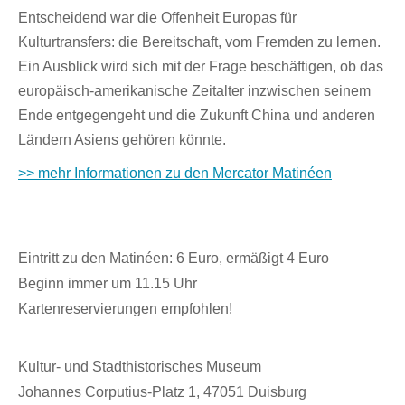
Entscheidend war die Offenheit Europas für
Kulturtransfers: die Bereitschaft, vom Fremden zu lernen.
Ein Ausblick wird sich mit der Frage beschäftigen, ob das
europäisch-amerikanische Zeitalter
inzwischen seinem
Ende entgegengeht und die Zukunft China und anderen
Ländern Asiens gehören
könnte.
>> mehr Informationen zu den Mercator Matinéen
Eintritt zu den Matinéen: 6 Euro, ermäßigt 4 Euro
Beginn immer um 11.15 Uhr
Kartenreservierungen empfohlen!
Kultur- und Stadthistorisches Museum
Johannes Corputius-Platz 1, 47051 Duisburg