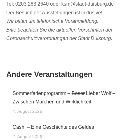
Tel: 0203 283 2640 oder ksm@stadt-duisburg.de
Der Besuch der Ausstellungen ist inklusive!
Wir bitten um telefonische Voranmeldung.
Bitte beachten Sie die aktuellen Vorschriften der
Coronaschutzverordnungen der Stadt Duisburg.
Andere Veranstaltungen
Sommerferienprogramm –
Böser
Lieber Wolf –
Zwischen Märchen und Wirklichkeit
4. August 2026
Cash! – Eine Geschichte des Geldes
2. August 2026